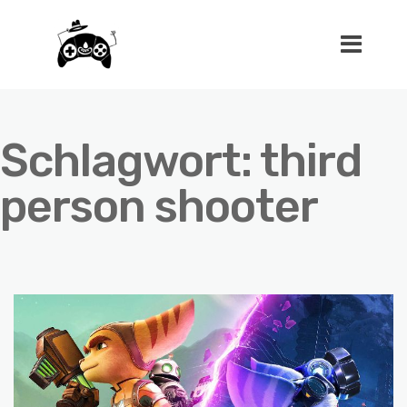
Schlagwort:
third
person shooter