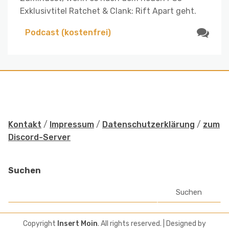
Exklusivtitel Ratchet & Clank: Rift Apart geht.
Podcast (kostenfrei)
Kontakt
/
Impressum
/
Datenschutzerklärung
/
zum
Discord-Server
Suchen
Suchen
Copyright
Insert Moin
. All rights reserved.
| Designed by