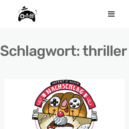
Schlagwort:
thriller