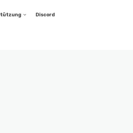
stützung
Discord