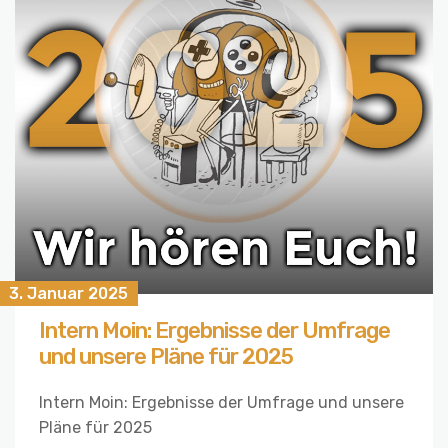
3. Januar 2025
Intern Moin: Ergebnisse der Umfrage
und unsere Pläne für 2025
Intern Moin: Ergebnisse der Umfrage und unsere
Pläne für 2025