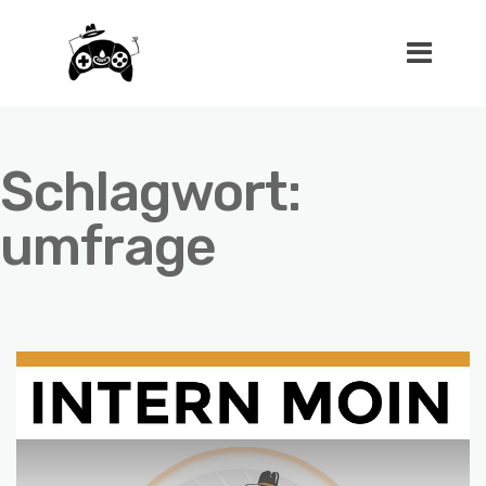
Schlagwort:
umfrage