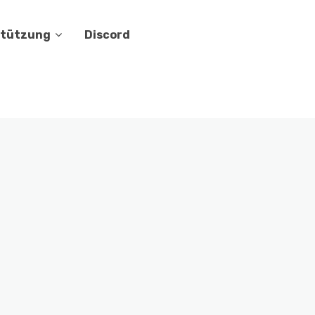
stützung
Discord