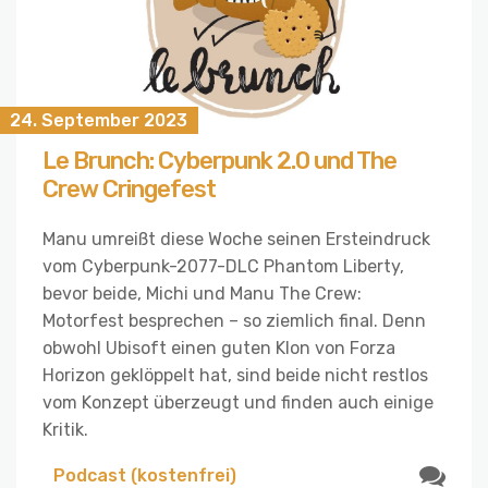
24. September 2023
Le Brunch: Cyberpunk 2.0 und The
Crew Cringefest
Manu umreißt diese Woche seinen Ersteindruck
vom Cyberpunk-2077-DLC Phantom Liberty,
bevor beide, Michi und Manu The Crew:
Motorfest besprechen – so ziemlich final. Denn
obwohl Ubisoft einen guten Klon von Forza
Horizon geklöppelt hat, sind beide nicht restlos
vom Konzept überzeugt und finden auch einige
Kritik.
Podcast (kostenfrei)