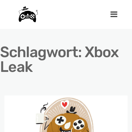
Schlagwort:
Xbox
Leak