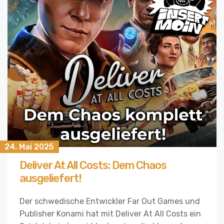
24. Mai 2025
Deliver At All Costs: Dem Chaos
ausgeliefert!
Der schwedische Entwickler Far Out Games und
Publisher Konami hat mit Deliver At All Costs ein