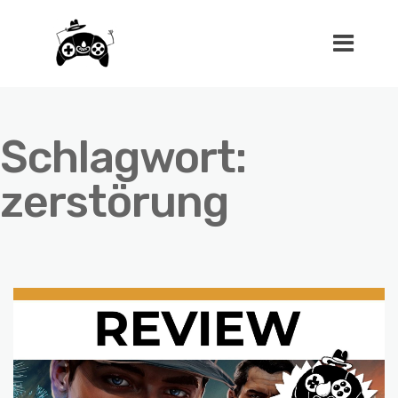
Schlagwort:
zerstörung