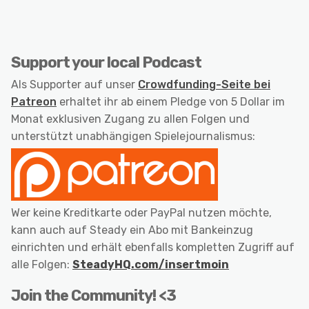
Support your local Podcast
Als Supporter auf unser
Crowdfunding-Seite bei
Patreon
erhaltet ihr ab einem Pledge von 5 Dollar im
Monat exklusiven Zugang zu allen Folgen und
unterstützt unabhängigen Spielejournalismus:
Wer keine Kreditkarte oder PayPal nutzen möchte,
kann auch auf Steady ein Abo mit Bankeinzug
einrichten und erhält ebenfalls kompletten Zugriff auf
alle Folgen:
SteadyHQ.com/insertmoin
Join the Community! <3