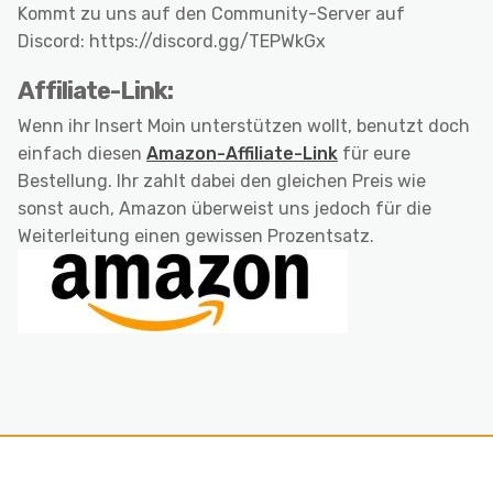
Kommt zu uns auf den Community-Server auf
Discord: https://discord.gg/TEPWkGx
Affiliate-Link:
Wenn ihr Insert Moin unterstützen wollt, benutzt doch
einfach diesen
Amazon-Affiliate-Link
für eure
Bestellung. Ihr zahlt dabei den gleichen Preis wie
sonst auch, Amazon überweist uns jedoch für die
Weiterleitung einen gewissen Prozentsatz.