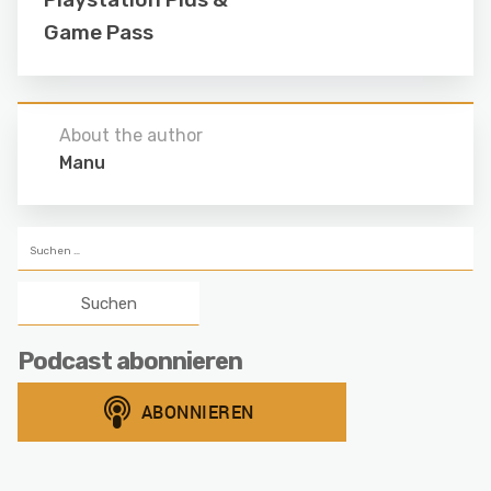
Game Pass
About the author
Manu
Suchen
nach:
Podcast abonnieren