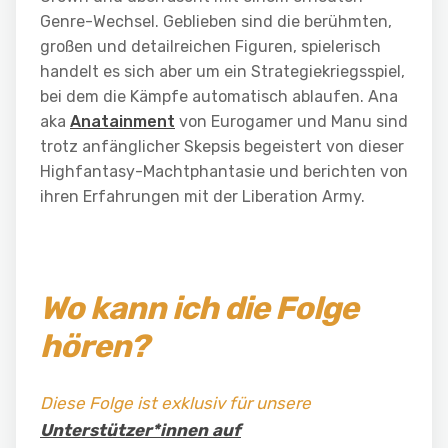
Genre-Wechsel. Geblieben sind die berühmten,
großen und detailreichen Figuren, spielerisch
handelt es sich aber um ein Strategiekriegsspiel,
bei dem die Kämpfe automatisch ablaufen. Ana
aka
Anatainment
von Eurogamer und Manu sind
trotz anfänglicher Skepsis begeistert von dieser
Highfantasy-Machtphantasie und berichten von
ihren Erfahrungen mit der Liberation Army.
Wo kann ich die Folge
hören?
Diese Folge ist exklusiv für unsere
Unterstützer*innen auf