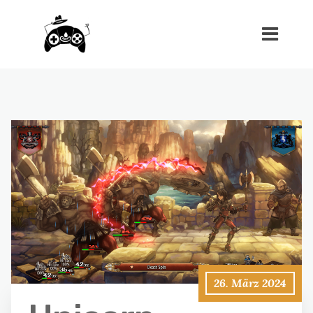
26. März 2024