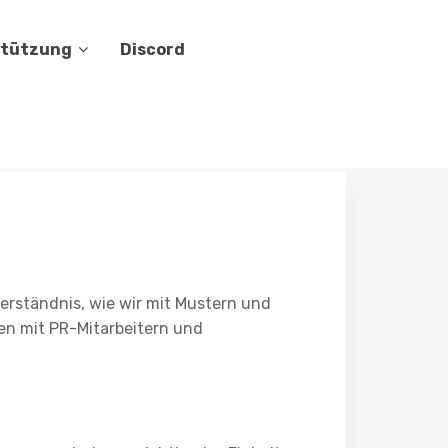
stützung
Discord
verständnis, wie wir mit Mustern und
en mit PR-Mitarbeitern und