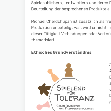
Spielepublishern, -entwicklern und deren
Beurteilung der besprochenen Produkte ein
Michael Cherdchupan ist zusätzlich als fre
Produktion er beteiligt war, wird er nicht
dieser Tätigkeit Verbindungen oder Verk
thematisiert.
Ethisches Grundverständnis