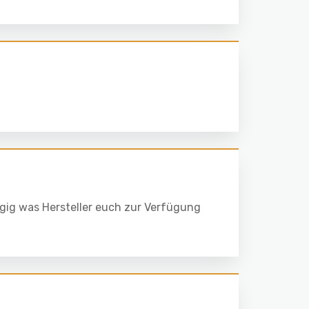
ngig was Hersteller euch zur Verfügung