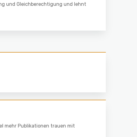
ung und Gleichberechtigung und lehnt
iel mehr Publikationen trauen mit