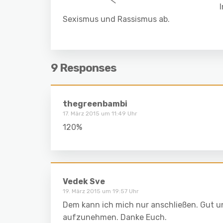
Sexismus und Rassismus ab.
9 Responses
thegreenbambi
17. März 2015 um 11:49 Uhr
120%
Vedek Sve
19. März 2015 um 19:57 Uhr
Dem kann ich mich nur anschließen. Gut und
aufzunehmen. Danke Euch.