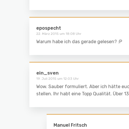
epospecht
22. März 2015 um 18:08 Uhr
Warum habe ich das gerade gelesen? :P
ein_sven
19. Juli 2015 um 12:03 Uhr
Wow. Sauber formuliert. Aber ich hätte eu
stellen. Ihr habt eine Topp Qualität. Über 1
Manuel Fritsch