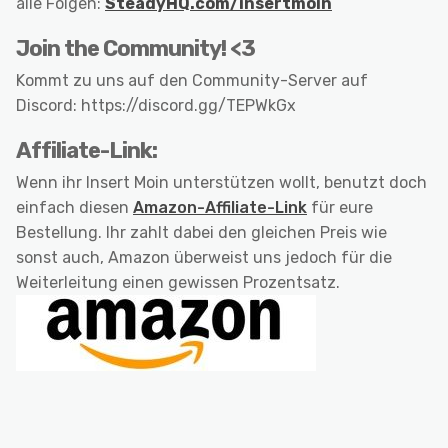
alle Folgen:
SteadyHQ.com/insertmoin
Join the Community! <3
Kommt zu uns auf den Community-Server auf
Discord: https://discord.gg/TEPWkGx
Affiliate-Link:
Wenn ihr Insert Moin unterstützen wollt, benutzt doch
einfach diesen
Amazon-Affiliate-Link
für eure
Bestellung. Ihr zahlt dabei den gleichen Preis wie
sonst auch, Amazon überweist uns jedoch für die
Weiterleitung einen gewissen Prozentsatz.