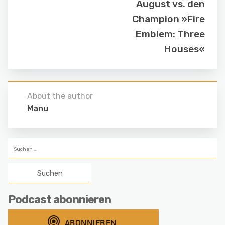
August vs. den
Champion »Fire
Emblem: Three
Houses«
About the author
Manu
Suchen
nach:
Podcast abonnieren