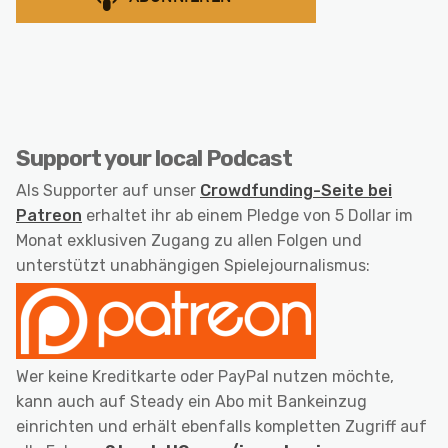
Support your local Podcast
Als Supporter auf unser
Crowdfunding-Seite bei
Patreon
erhaltet ihr ab einem Pledge von 5 Dollar im
Monat exklusiven Zugang zu allen Folgen und
unterstützt unabhängigen Spielejournalismus:
Wer keine Kreditkarte oder PayPal nutzen möchte,
kann auch auf Steady ein Abo mit Bankeinzug
einrichten und erhält ebenfalls kompletten Zugriff auf