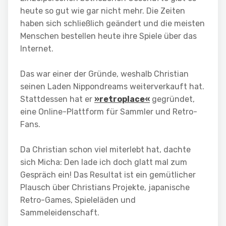
heute so gut wie gar nicht mehr. Die Zeiten
haben sich schließlich geändert und die meisten
Menschen bestellen heute ihre Spiele über das
Internet.
Das war einer der Gründe, weshalb Christian
seinen Laden Nippondreams weiterverkauft hat.
Stattdessen hat er
»retroplace«
gegründet,
eine Online-Plattform für Sammler und Retro-
Fans.
Da Christian schon viel miterlebt hat, dachte
sich Micha: Den lade ich doch glatt mal zum
Gespräch ein! Das Resultat ist ein gemütlicher
Plausch über Christians Projekte, japanische
Retro-Games, Spieleläden und
Sammeleidenschaft.