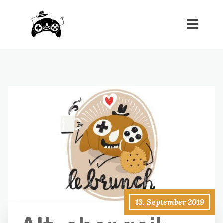
13. September 2019