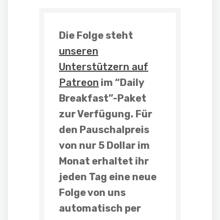
Die Folge steht
unseren
Unterstützern auf
Patreon
im “Daily
Breakfast”-Paket
zur Verfügung. Für
den Pauschalpreis
von nur 5 Dollar im
Monat erhaltet ihr
jeden Tag eine neue
Folge
von uns
automatisch per