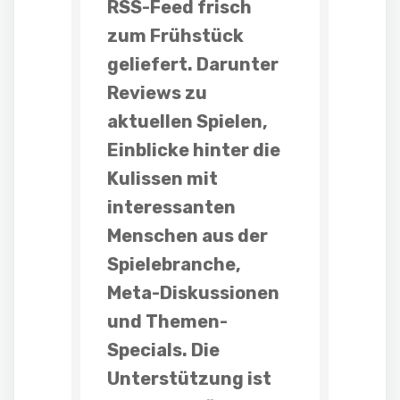
RSS-Feed frisch
zum Frühstück
geliefert. Darunter
Reviews
zu
aktuellen Spielen,
Einblicke hinter die
Kulissen mit
interessanten
Menschen aus der
Spielebranche,
Meta-Diskussionen
und
Themen-
Specials
. Die
Unterstützung ist