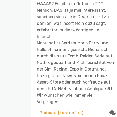
WAAAS? Es gibt ein Gothic in 2D?
Mensch, DAS ist ja mal interessant,
scheinen sich alle in Deutschland zu
denken. Was Insert Moin dazu sagt,
erfahrt ihr im dieswöchtigen Le
Brunch.
Manu hat außerdem Mario Party und
Halls of Torment gespielt, Micha sich
durch die neue Tomb-Raider-Serie auf
Netflix gequält und Michi berichtet von
der Sim-Racing-Expo in Dortmund.
Dazu gibt es News vom neuen Epic-
Asset-Store oder auch Vorfreude auf
den FPGA-N64-Nachbau Analogue 3D.
Wir wünschen wie immer viel
Vergnügen.
Podcast (kostenfrei)