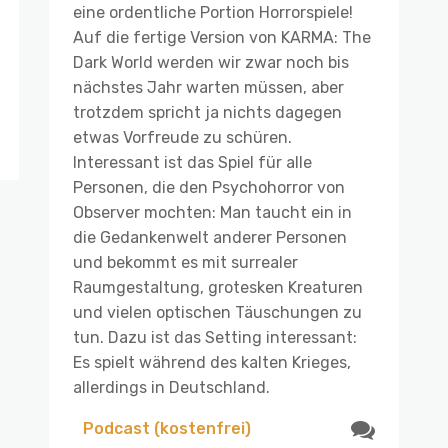
eine ordentliche Portion Horrorspiele!
Auf die fertige Version von KARMA: The
Dark World werden wir zwar noch bis
nächstes Jahr warten müssen, aber
trotzdem spricht ja nichts dagegen
etwas Vorfreude zu schüren.
Interessant ist das Spiel für alle
Personen, die den Psychohorror von
Observer mochten: Man taucht ein in
die Gedankenwelt anderer Personen
und bekommt es mit surrealer
Raumgestaltung, grotesken Kreaturen
und vielen optischen Täuschungen zu
tun. Dazu ist das Setting interessant:
Es spielt während des kalten Krieges,
allerdings in Deutschland.
Podcast (kostenfrei)