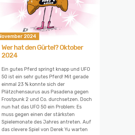
 November 2024
Wer hat den Gürtel? Oktober
2024
Ein gutes Pferd springt knapp und UFO
50 ist ein sehr gutes Pferd! Mit gerade
einmal 23 % konnte sich der
Plätzchensaurus aus Pasadena gegen
Frostpunk 2 und Co. durchsetzen. Doch
nun hat das UFO 50 ein Problem: Es
muss gegen einen der stärksten
Spielemonate des Jahres antreten. Auf
das clevere Spiel von Derek Yu warten