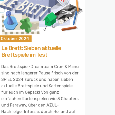
. Oktober 2024
Le Brett: Sieben aktuelle
Brettspiele im Test
Das Brettspiel-Dreamteam Cron & Manu
sind nach längerer Pause frisch von der
SPIEL 2024 zurück und haben sieben
aktuelle Brettspiele und Kartenspiele
für euch im Gepäck! Von ganz
einfachen Kartenspielen wie 3 Chapters
und Faraway, über den AZUL-
Nachfolger Intarsia, durch Holland auf