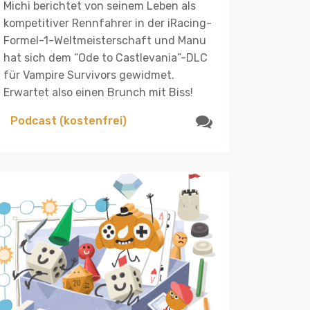
Michi berichtet von seinem Leben als
kompetitiver Rennfahrer in der iRacing-
Formel-1-Weltmeisterschaft und Manu
hat sich dem “Ode to Castlevania”-DLC
für Vampire Survivors gewidmet.
Erwartet also einen Brunch mit Biss!
Podcast (kostenfrei)