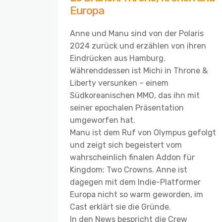
Europa
Anne und Manu sind von der Polaris
2024 zurück und erzählen von ihren
Eindrücken aus Hamburg.
Währenddessen ist Michi in Throne &
Liberty versunken – einem
Südkoreanischen MMO, das ihn mit
seiner epochalen Präsentation
umgeworfen hat.
Manu ist dem Ruf von Olympus gefolgt
und zeigt sich begeistert vom
wahrscheinlich finalen Addon für
Kingdom: Two Crowns. Anne ist
dagegen mit dem Indie-Platformer
Europa nicht so warm geworden, im
Cast erklärt sie die Gründe.
In den News bespricht die Crew