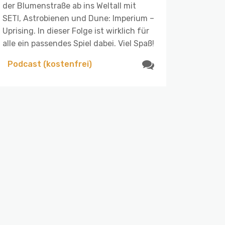
der Blumenstraße ab ins Weltall mit
SETI, Astrobienen und Dune: Imperium –
Uprising. In dieser Folge ist wirklich für
alle ein passendes Spiel dabei. Viel Spaß!
Podcast (kostenfrei)