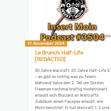
17. November 2024
Le Brunch: Half-Life
[REDACTED]
30 Jahre Warcraft, 20 Jahre Half-Life 2
– es gibt so richtig was zu feiern.
Während Valve den 2. Teil um Gordon
Freeman nochmal kräftig modernisiert
erlaubt sich Blizzard an Warcrafts
Jubiläum einen Fauxpas erlaubt, wie
Michi berichtet. Er hat Warcraft 1, 2 und