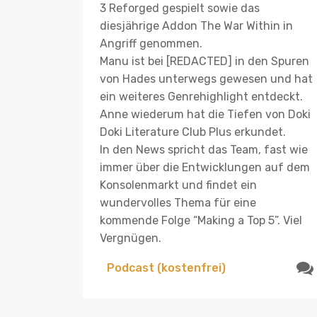
3 Reforged gespielt sowie das
diesjährige Addon The War Within in
Angriff genommen.
Manu ist bei [REDACTED] in den Spuren
von Hades unterwegs gewesen und hat
ein weiteres Genrehighlight entdeckt.
Anne wiederum hat die Tiefen von Doki
Doki Literature Club Plus erkundet.
In den News spricht das Team, fast wie
immer über die Entwicklungen auf dem
Konsolenmarkt und findet ein
wundervolles Thema für eine
kommende Folge “Making a Top 5”. Viel
Vergnügen.
Podcast (kostenfrei)