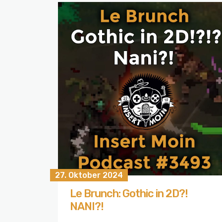
27. Oktober 2024
Le Brunch: Gothic in 2D?!
NANI?!