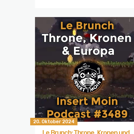
20. Oktober 2024
Le Brunch: Throne, Kronen und