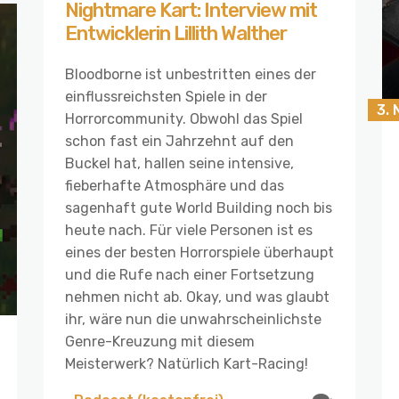
Nightmare Kart: Interview mit
Entwicklerin Lillith Walther
Bloodborne ist unbestritten eines der
einflussreichsten Spiele in der
3.
Horrorcommunity. Obwohl das Spiel
schon fast ein Jahrzehnt auf den
Buckel hat, hallen seine intensive,
fieberhafte Atmosphäre und das
sagenhaft gute World Building noch bis
heute nach. Für viele Personen ist es
eines der besten Horrorspiele überhaupt
und die Rufe nach einer Fortsetzung
nehmen nicht ab. Okay, und was glaubt
ihr, wäre nun die unwahrscheinlichste
Genre-Kreuzung mit diesem
Meisterwerk? Natürlich Kart-Racing!