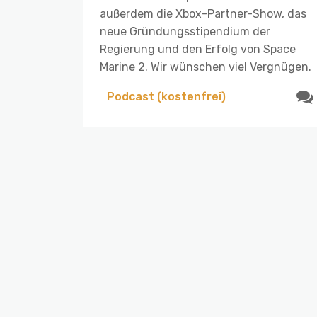
außerdem die Xbox-Partner-Show, das
neue Gründungsstipendium der
Regierung und den Erfolg von Space
Marine 2. Wir wünschen viel Vergnügen.
Podcast (kostenfrei)