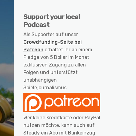
Support your local
Podcast
Als Supporter auf unser
Crowdfunding-Seite bei
Patreon
erhaltet ihr ab einem
Pledge von 5 Dollar im Monat
exklusiven Zugang zu allen
Folgen und unterstützt
unabhängigen
Spielejournalismus:
Wer keine Kreditkarte oder PayPal
nutzen möchte, kann auch auf
Steady ein Abo mit Bankeinzug