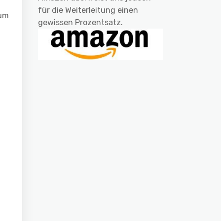
für die Weiterleitung einen
zum
gewissen Prozentsatz.
.