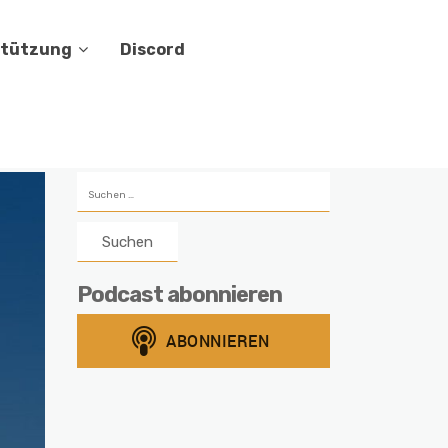
stützung
Discord
Suchen
nach:
Podcast abonnieren