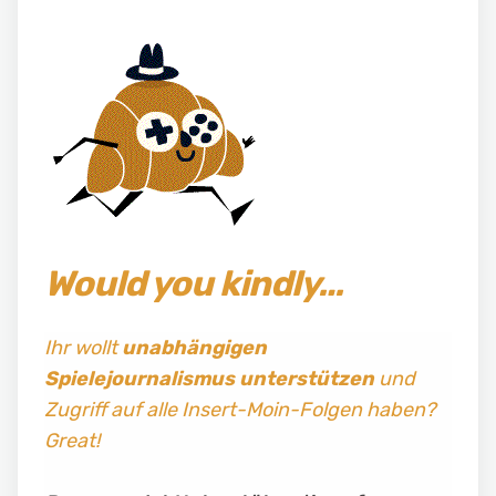
Would you kindly…
Ihr wollt
unabhängigen
Spielejournalismus
unterstützen
und
Zugriff auf alle Insert-Moin-Folgen haben?
Great!