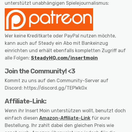
unterstützt unabhängigen Spielejournalismus:
Wer keine Kreditkarte oder PayPal nutzen möchte,
kann auch auf Steady ein Abo mit Bankeinzug
einrichten und erhält ebenfalls kompletten Zugriff auf
alle Folgen:
SteadyHQ.com/insertmoin
Join the Community! <3
Kommt zu uns auf den Community-Server auf
Discord: https://discord.gg/TEPWkGx
Affiliate-Link:
Wenn ihr Insert Moin unterstützen wollt, benutzt doch
einfach diesen
Amazon-Affiliate-Link
für eure
Bestellung. Ihr zahlt dabei den gleichen Preis wie