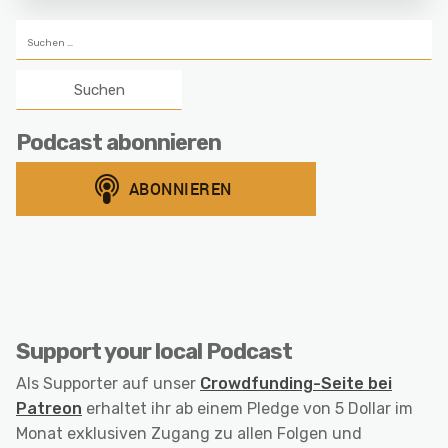
Suchen
nach:
Podcast abonnieren
Support your local Podcast
Als Supporter auf unser
Crowdfunding-Seite bei
Patreon
erhaltet ihr ab einem Pledge von 5 Dollar im
Monat exklusiven Zugang zu allen Folgen und