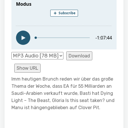
Download
Show URL
Imm heutigen Brunch reden wir über das große
Thema der Woche, dass EA für 55 Milliarden an
Saudi-Arabien verkauft wurde, Basti hat Dying
Light – The Beast, Gloria Is this seat taken? und
Manu ist hängengeblieben auf Clover Pit.