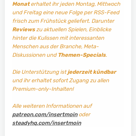
Monat
erhaltet ihr jeden Montag, Mittwoch
und Freitag
eine neue Folge per RSS-Feed
frisch zum Frühstück geliefert. Darunter
Reviews
zu aktuellen Spielen, Einblicke
hinter die Kulissen mit interessanten
Menschen aus der Branche, Meta-
Diskussionen und
Themen-Specials
.
Die Unterstützung ist
jederzeit kündbar
und ihr erhaltet sofort Zugang zu allen
Premium-only-Inhalten!
Alle weiteren Informationen auf
patreon.com/insertmoin
oder
steadyhq.com/insertmoin