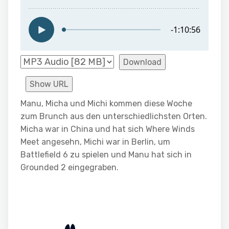
Download
Show URL
Manu, Micha und Michi kommen diese Woche
zum Brunch aus den unterschiedlichsten Orten.
Micha war in China und hat sich Where Winds
Meet angesehn, Michi war in Berlin, um
Battlefield 6 zu spielen und Manu hat sich in
Grounded 2 eingegraben.