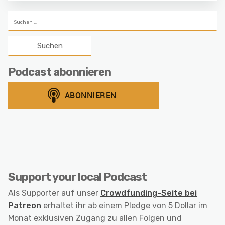
Suchen
nach:
Podcast abonnieren
Support your local Podcast
Als Supporter auf unser
Crowdfunding-Seite bei
Patreon
erhaltet ihr ab einem Pledge von 5 Dollar im
Monat exklusiven Zugang zu allen Folgen und