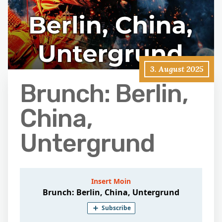
3. August 2025
Brunch: Berlin,
China,
Untergrund