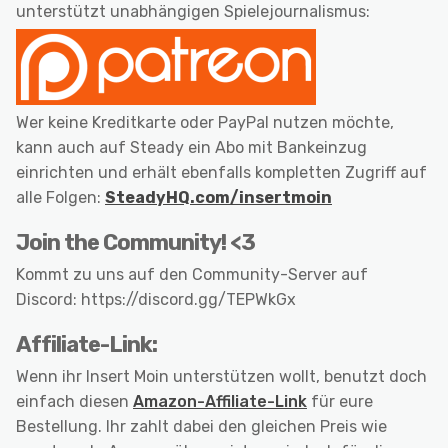
unterstützt unabhängigen Spielejournalismus:
Wer keine Kreditkarte oder PayPal nutzen möchte,
kann auch auf Steady ein Abo mit Bankeinzug
einrichten und erhält ebenfalls kompletten Zugriff auf
alle Folgen:
SteadyHQ.com/insertmoin
Join the Community! <3
Kommt zu uns auf den Community-Server auf
Discord: https://discord.gg/TEPWkGx
Affiliate-Link:
Wenn ihr Insert Moin unterstützen wollt, benutzt doch
einfach diesen
Amazon-Affiliate-Link
für eure
Bestellung. Ihr zahlt dabei den gleichen Preis wie