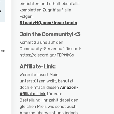
einrichten und erhält ebenfalls
kompletten Zugriff auf alle
Folgen:
SteadyHQ.com/insertmoin
Join the Community! <3
Kommt zu uns auf den
Community-Server auf Discord:
dem
https://discord.gg/TEPWkGx
Affiliate-Link:
Wenn ihr Insert Moin
unterstützen wollt, benutzt
doch einfach diesen
Amazon-
Affiliate-Link
für eure
Bestellung. Ihr zahlt dabei den
gleichen Preis wie sonst auch,
Amazon überweist uns jedoch