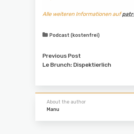
Alle weiteren Informationen auf
patr
Podcast (kostenfrei)
Previous Post
Le Brunch: Dispektierlich
About the author
Manu