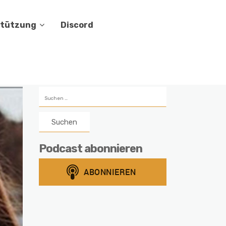
stützung
Discord
Suchen
nach:
Podcast abonnieren