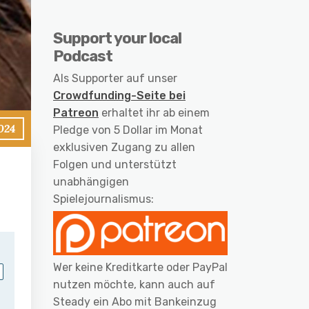
Support your local
Podcast
Als Supporter auf unser
Crowdfunding-Seite bei
Patreon
erhaltet ihr ab einem
2024
Pledge von 5 Dollar im Monat
exklusiven Zugang zu allen
Folgen und unterstützt
unabhängigen
Spielejournalismus:
Wer keine Kreditkarte oder PayPal
nutzen möchte, kann auch auf
Steady ein Abo mit Bankeinzug