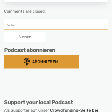
Comments are closed.
Suchen
nach:
Podcast abonnieren
Support your local Podcast
Als Supporter auf unser
Crowdfunding-Seite bei