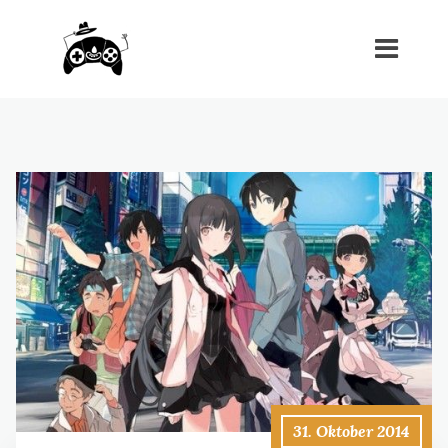
31. Oktober 2014