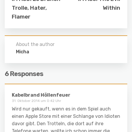
Trolle, Hater,
Within
Flamer
About the author
Micha
6 Responses
Kabelbrand Höllenfeuer
31. Oktober 2014 um 0:42 Uhr
Wird nur gekauft, wenn es in dem Spiel auch
einen Apple Store mit einer Schlange von Idioten
davor gibt. Den Trotteln, die dort auf ihre
Telefone warten, wollte ich schon immer die