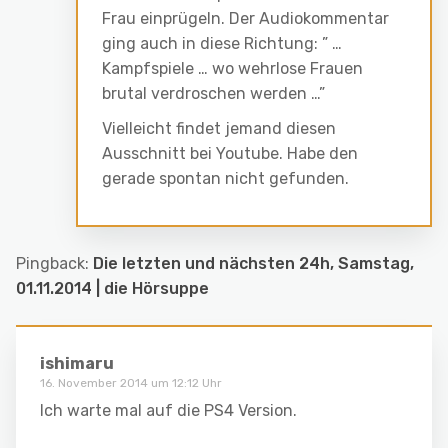
Frau einprügeln. Der Audiokommentar
ging auch in diese Richtung: ” …
Kampfspiele … wo wehrlose Frauen
brutal verdroschen werden …”
Vielleicht findet jemand diesen
Ausschnitt bei Youtube. Habe den
gerade spontan nicht gefunden.
Pingback:
Die letzten und nächsten 24h, Samstag,
01.11.2014 | die Hörsuppe
ishimaru
16. November 2014 um 12:12 Uhr
Ich warte mal auf die PS4 Version.