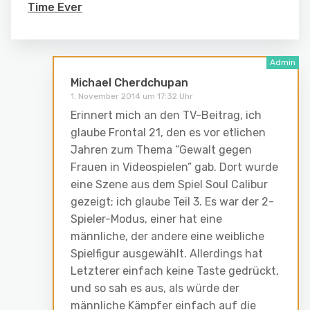
Time Ever
Michael Cherdchupan
1. November 2014 um 17:32 Uhr
Erinnert mich an den TV-Beitrag, ich
glaube Frontal 21, den es vor etlichen
Jahren zum Thema “Gewalt gegen
Frauen in Videospielen” gab. Dort wurde
eine Szene aus dem Spiel Soul Calibur
gezeigt; ich glaube Teil 3. Es war der 2-
Spieler-Modus, einer hat eine
männliche, der andere eine weibliche
Spielfigur ausgewählt. Allerdings hat
Letzterer einfach keine Taste gedrückt,
und so sah es aus, als würde der
männliche Kämpfer einfach auf die