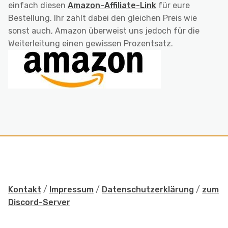
einfach diesen
Amazon-Affiliate-Link
für eure
Bestellung. Ihr zahlt dabei den gleichen Preis wie
sonst auch, Amazon überweist uns jedoch für die
Weiterleitung einen gewissen Prozentsatz.
Kontakt
/
Impressum
/
Datenschutzerklärung
/
zum
Discord-Server