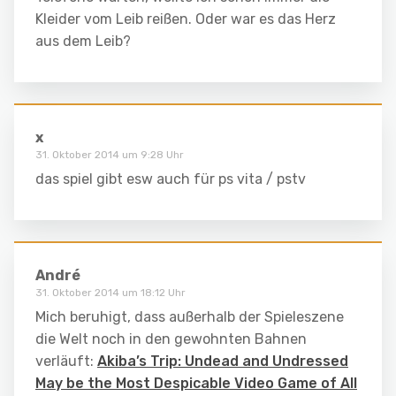
Kleider vom Leib reißen. Oder war es das Herz
aus dem Leib?
x
31. Oktober 2014 um 9:28 Uhr
das spiel gibt esw auch für ps vita / pstv
André
31. Oktober 2014 um 18:12 Uhr
Mich beruhigt, dass außerhalb der Spieleszene
die Welt noch in den gewohnten Bahnen
verläuft:
Akiba’s Trip: Undead and Undressed
May be the Most Despicable Video Game of All