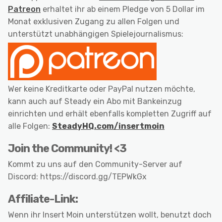
Patreon
erhaltet ihr ab einem Pledge von 5 Dollar im
Monat exklusiven Zugang zu allen Folgen und
unterstützt unabhängigen Spielejournalismus:
Wer keine Kreditkarte oder PayPal nutzen möchte,
kann auch auf Steady ein Abo mit Bankeinzug
einrichten und erhält ebenfalls kompletten Zugriff auf
alle Folgen:
SteadyHQ.com/insertmoin
Join the Community! <3
Kommt zu uns auf den Community-Server auf
Discord: https://discord.gg/TEPWkGx
Affiliate-Link:
Wenn ihr Insert Moin unterstützen wollt, benutzt doch