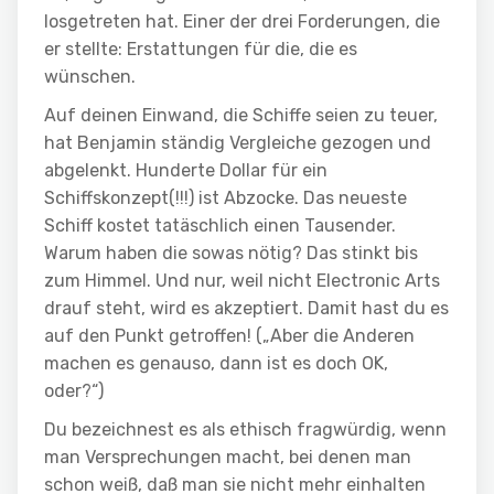
losgetreten hat. Einer der drei Forderungen, die
er stellte: Erstattungen für die, die es
wünschen.
Auf deinen Einwand, die Schiffe seien zu teuer,
hat Benjamin ständig Vergleiche gezogen und
abgelenkt. Hunderte Dollar für ein
Schiffskonzept(!!!) ist Abzocke. Das neueste
Schiff kostet tatäschlich einen Tausender.
Warum haben die sowas nötig? Das stinkt bis
zum Himmel. Und nur, weil nicht Electronic Arts
drauf steht, wird es akzeptiert. Damit hast du es
auf den Punkt getroffen! („Aber die Anderen
machen es genauso, dann ist es doch OK,
oder?“)
Du bezeichnest es als ethisch fragwürdig, wenn
man Versprechungen macht, bei denen man
schon weiß, daß man sie nicht mehr einhalten