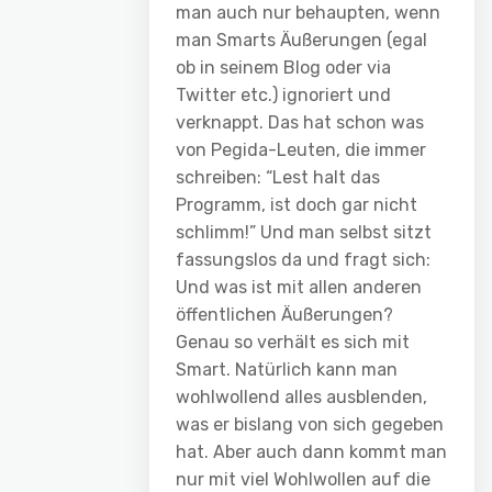
man auch nur behaupten, wenn
man Smarts Äußerungen (egal
ob in seinem Blog oder via
Twitter etc.) ignoriert und
verknappt. Das hat schon was
von Pegida-Leuten, die immer
schreiben: “Lest halt das
Programm, ist doch gar nicht
schlimm!” Und man selbst sitzt
fassungslos da und fragt sich:
Und was ist mit allen anderen
öffentlichen Äußerungen?
Genau so verhält es sich mit
Smart. Natürlich kann man
wohlwollend alles ausblenden,
was er bislang von sich gegeben
hat. Aber auch dann kommt man
nur mit viel Wohlwollen auf die