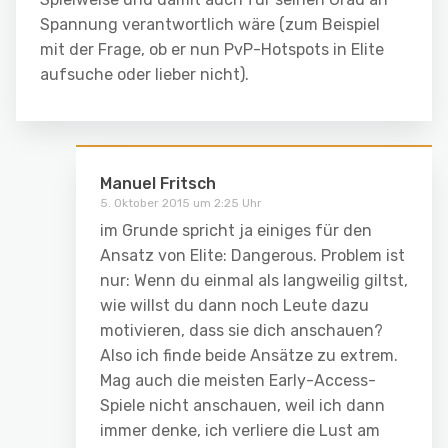
Spannung verantwortlich wäre (zum Beispiel
mit der Frage, ob er nun PvP-Hotspots in Elite
aufsuche oder lieber nicht).
Manuel Fritsch
5. Oktober 2015 um 2:25 Uhr
im Grunde spricht ja einiges für den
Ansatz von Elite: Dangerous. Problem ist
nur: Wenn du einmal als langweilig giltst,
wie willst du dann noch Leute dazu
motivieren, dass sie dich anschauen?
Also ich finde beide Ansätze zu extrem.
Mag auch die meisten Early-Access-
Spiele nicht anschauen, weil ich dann
immer denke, ich verliere die Lust am