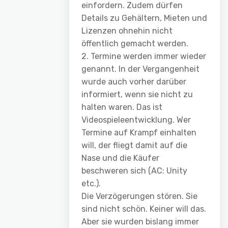
einfordern. Zudem dürfen
Details zu Gehältern, Mieten und
Lizenzen ohnehin nicht
öffentlich gemacht werden.
2. Termine werden immer wieder
genannt. In der Vergangenheit
wurde auch vorher darüber
informiert, wenn sie nicht zu
halten waren. Das ist
Videospieleentwicklung. Wer
Termine auf Krampf einhalten
will, der fliegt damit auf die
Nase und die Käufer
beschweren sich (AC: Unity
etc.).
Die Verzögerungen stören. Sie
sind nicht schön. Keiner will das.
Aber sie wurden bislang immer