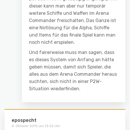
dieser kann man aber nur temporär
weitere Schiffe und Waffen im Arena
Commander freischalten. Das Ganze ist
eine Notlösung für die Alpha, Schiffe
und Items für das finale Spiel kann man
noch nicht erspielen.
Und fairerweise muss man sagen, dass
es dieses System von Anfang an hätte
geben müssen, damit sich Spieler, die
alles aus dem Arena Commander heraus
suchten, sich nicht in einer P2W-
Situation wiederfinden.
epospecht
4. Oktober 2015 um 13:52 Uhr