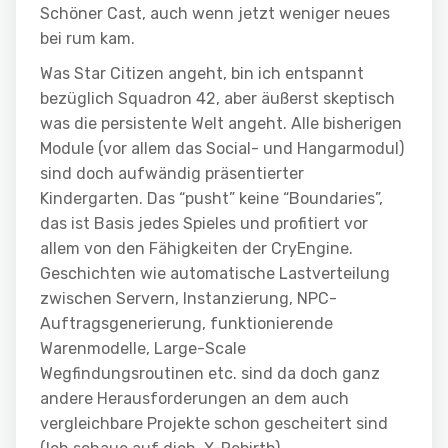
Schöner Cast, auch wenn jetzt weniger neues
bei rum kam.
Was Star Citizen angeht, bin ich entspannt
bezüglich Squadron 42, aber äußerst skeptisch
was die persistente Welt angeht. Alle bisherigen
Module (vor allem das Social- und Hangarmodul)
sind doch aufwändig präsentierter
Kindergarten. Das “pusht” keine “Boundaries”,
das ist Basis jedes Spieles und profitiert vor
allem von den Fähigkeiten der CryEngine.
Geschichten wie automatische Lastverteilung
zwischen Servern, Instanzierung, NPC-
Auftragsgenerierung, funktionierende
Warenmodelle, Large-Scale
Wegfindungsroutinen etc. sind da doch ganz
andere Herausforderungen an dem auch
vergleichbare Projekte schon gescheitert sind