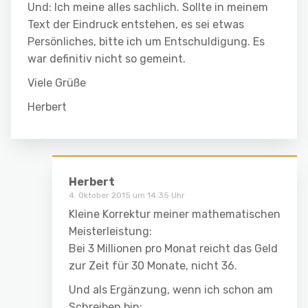
Und: Ich meine alles sachlich. Sollte in meinem
Text der Eindruck entstehen, es sei etwas
Persönliches, bitte ich um Entschuldigung. Es
war definitiv nicht so gemeint.
Viele Grüße
Herbert
Herbert
4. Oktober 2015 um 14:35 Uhr
Kleine Korrektur meiner mathematischen
Meisterleistung:
Bei 3 Millionen pro Monat reicht das Geld
zur Zeit für 30 Monate, nicht 36.
Und als Ergänzung, wenn ich schon am
Schreiben bin: