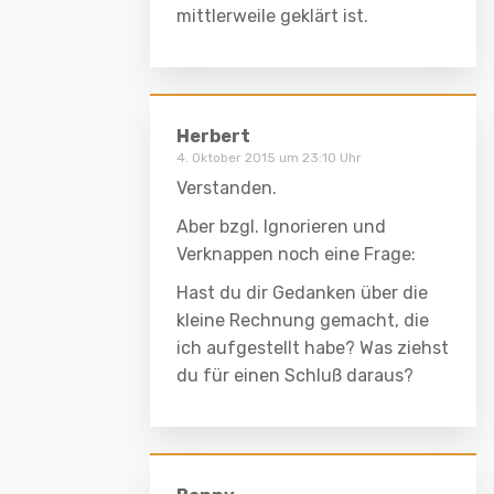
mittlerweile geklärt ist.
Herbert
4. Oktober 2015 um 23:10 Uhr
Verstanden.
Aber bzgl. Ignorieren und
Verknappen noch eine Frage:
Hast du dir Gedanken über die
kleine Rechnung gemacht, die
ich aufgestellt habe? Was ziehst
du für einen Schluß daraus?