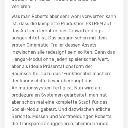
verlieren.
Was man Roberts aber sehr wohl vorwerfen kann
ist, dass die komplette Produktion EXTREM auf
das Aufrechterhalten des Crowdfundings
ausgerichtet ist. Das begann schon mit dem
ersten Cinematic-Trailer dessen Assets
inzwischen alle redesignt sein sollten. Dann das
Hangar-Modul ohne jeden spielerischen Wert,
aber als ideale Präsentationsform der
Raumschiffe. Dazu das “Funktionabel machen”
der Raumschiffe bevor überhaupt das
Animationssystem fertig ist. Nun wird an
prodezuralen Systemen gearbeitet, man hat
aber schon mal eine komplette Stadt für das
Social-Modul gebaut. Und dazwischen etliche
Berichte, Messen und Wortmeldungen Roberts,
die Transparenz suggerieren, aber im Grunde