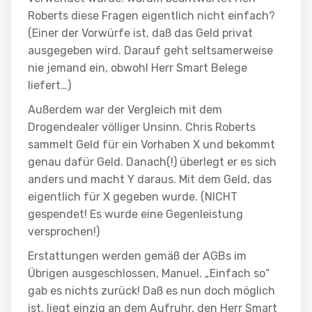
Roberts diese Fragen eigentlich nicht einfach?
(Einer der Vorwürfe ist, daß das Geld privat
ausgegeben wird. Darauf geht seltsamerweise
nie jemand ein, obwohl Herr Smart Belege
liefert…)
Außerdem war der Vergleich mit dem
Drogendealer völliger Unsinn. Chris Roberts
sammelt Geld für ein Vorhaben X und bekommt
genau dafür Geld. Danach(!) überlegt er es sich
anders und macht Y daraus. Mit dem Geld, das
eigentlich für X gegeben wurde. (NICHT
gespendet! Es wurde eine Gegenleistung
versprochen!)
Erstattungen werden gemäß der AGBs im
Übrigen ausgeschlossen, Manuel. „Einfach so“
gab es nichts zurück! Daß es nun doch möglich
ist, liegt einzig an dem Aufruhr, den Herr Smart