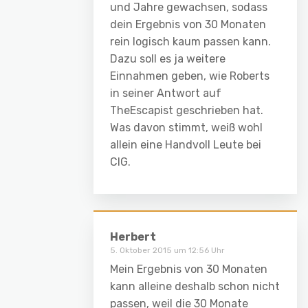
und Jahre gewachsen, sodass
dein Ergebnis von 30 Monaten
rein logisch kaum passen kann.
Dazu soll es ja weitere
Einnahmen geben, wie Roberts
in seiner Antwort auf
TheEscapist geschrieben hat.
Was davon stimmt, weiß wohl
allein eine Handvoll Leute bei
CIG.
Herbert
5. Oktober 2015 um 12:56 Uhr
Mein Ergebnis von 30 Monaten
kann alleine deshalb schon nicht
passen, weil die 30 Monate