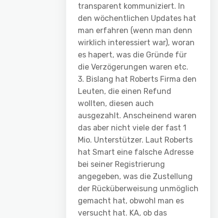
transparent kommuniziert. In
den wöchentlichen Updates hat
man erfahren (wenn man denn
wirklich interessiert war), woran
es hapert, was die Gründe für
die Verzögerungen waren etc.
3. Bislang hat Roberts Firma den
Leuten, die einen Refund
wollten, diesen auch
ausgezahlt. Anscheinend waren
das aber nicht viele der fast 1
Mio. Unterstützer. Laut Roberts
hat Smart eine falsche Adresse
bei seiner Registrierung
angegeben, was die Zustellung
der Rücküberweisung unmöglich
gemacht hat, obwohl man es
versucht hat. KA, ob das