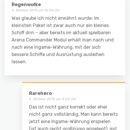
Regenwolke
4. Oktober 2015 um 12:06 Uhr
Was glaube ich nicht erwähnt wurde: Im
kleinsten Paket ist zwar auch nur ein kleines
Schiff drin – aber bereits im aktuell spielbaren
Arena Commander Modul erhält man nach und
nach eine Ingame-Währung, mit der sich
bessere Schiffe und Ausrüstung ausleihen
lassen.
Rarehero
5. Oktober 2015 um 9:05 Uhr
Das ist nicht ganz korrekt oder eher
nicht ganz vollständig. Man kann bereits
jetzt eine Ingame-Währung erspielen
(ist auch recht großzügig angelegt), mit