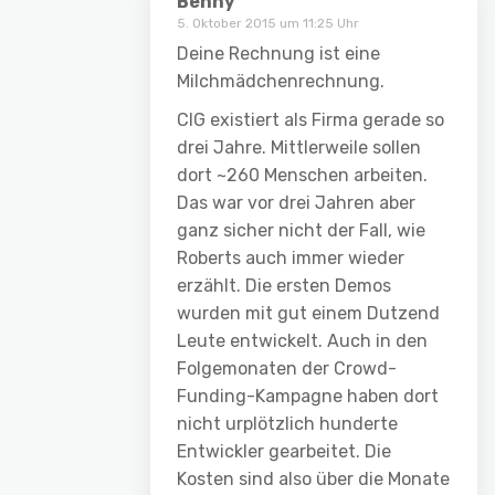
Benny
5. Oktober 2015 um 11:25 Uhr
Deine Rechnung ist eine
Milchmädchenrechnung.
CIG existiert als Firma gerade so
drei Jahre. Mittlerweile sollen
dort ~260 Menschen arbeiten.
Das war vor drei Jahren aber
ganz sicher nicht der Fall, wie
Roberts auch immer wieder
erzählt. Die ersten Demos
wurden mit gut einem Dutzend
Leute entwickelt. Auch in den
Folgemonaten der Crowd-
Funding-Kampagne haben dort
nicht urplötzlich hunderte
Entwickler gearbeitet. Die
Kosten sind also über die Monate