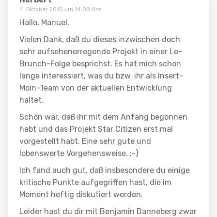
4. Oktober 2015 um 14:09 Uhr
Hallo, Manuel.
Vielen Dank, daß du dieses inzwischen doch
sehr aufsehenerregende Projekt in einer Le-
Brunch-Folge besprichst. Es hat mich schon
lange interessiert, was du bzw. ihr als Insert-
Moin-Team von der aktuellen Entwicklung
haltet.
Schön war, daß ihr mit dem Anfang begonnen
habt und das Projekt Star Citizen erst mal
vorgestellt habt. Eine sehr gute und
lobenswerte Vorgehensweise. ;-)
Ich fand auch gut, daß insbesondere du einige
kritische Punkte aufgegriffen hast, die im
Moment heftig diskutiert werden.
Leider hast du dir mit Benjamin Danneberg zwar