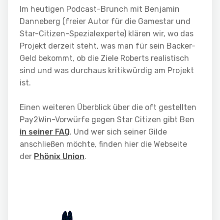
Im heutigen Podcast-Brunch mit Benjamin
Danneberg (freier Autor für die Gamestar und
Star-Citizen-Spezialexperte) klären wir, wo das
Projekt derzeit steht, was man für sein Backer-
Geld bekommt, ob die Ziele Roberts realistisch
sind und was durchaus kritikwürdig am Projekt
ist.
Einen weiteren Überblick über die oft gestellten
Pay2Win-Vorwürfe gegen Star Citizen gibt Ben
in seiner FAQ
. Und wer sich seiner Gilde
anschließen möchte, finden hier die Webseite
der
Phönix Union
.