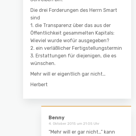
Die drei Forderungen des Herrn Smart
sind
1. die Transparenz über das aus der
Öffentlichkeit gesammelten Kapitals:
Wieviel wurde wofür ausgegeben?
2. ein verläßlicher Fertigstellungstermin
3. Erstattungen für diejenigen, die es
wünschen.
Mehr will er eigentlich gar nicht…
Herbert
Benny
4. Oktober 2015 um 21:05 Uhr
“Mehr will er gar nicht…” kann