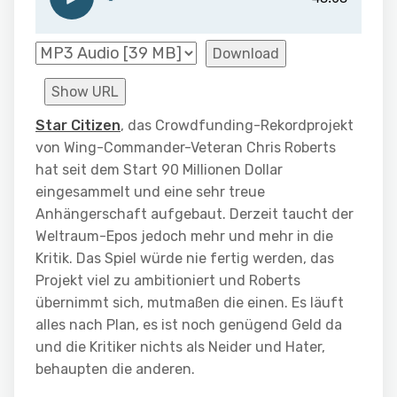
Download
Show URL
Star Citizen
, das Crowdfunding-Rekordprojekt
von Wing-Commander-Veteran Chris Roberts
hat seit dem Start 90 Millionen Dollar
eingesammelt und eine sehr treue
Anhängerschaft aufgebaut. Derzeit taucht der
Weltraum-Epos jedoch mehr und mehr in die
Kritik. Das Spiel würde nie fertig werden, das
Projekt viel zu ambitioniert und Roberts
übernimmt sich, mutmaßen die einen. Es läuft
alles nach Plan, es ist noch genügend Geld da
und die Kritiker nichts als Neider und Hater,
behaupten die anderen.