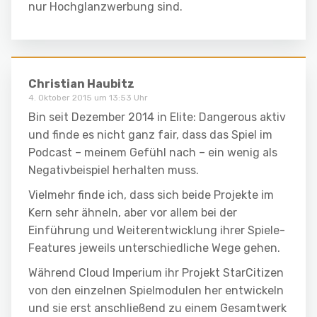
nur Hochglanzwerbung sind.
Christian Haubitz
4. Oktober 2015 um 13:53 Uhr
Bin seit Dezember 2014 in Elite: Dangerous aktiv
und finde es nicht ganz fair, dass das Spiel im
Podcast – meinem Gefühl nach – ein wenig als
Negativbeispiel herhalten muss.
Vielmehr finde ich, dass sich beide Projekte im
Kern sehr ähneln, aber vor allem bei der
Einführung und Weiterentwicklung ihrer Spiele-
Features jeweils unterschiedliche Wege gehen.
Während Cloud Imperium ihr Projekt StarCitizen
von den einzelnen Spielmodulen her entwickeln
und sie erst anschließend zu einem Gesamtwerk