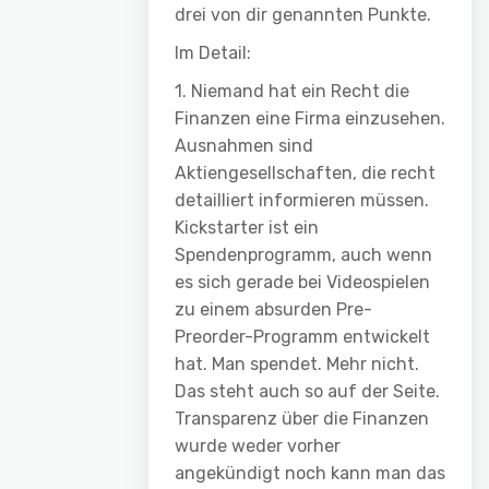
drei von dir genannten Punkte.
Im Detail:
1. Niemand hat ein Recht die
Finanzen eine Firma einzusehen.
Ausnahmen sind
Aktiengesellschaften, die recht
detailliert informieren müssen.
Kickstarter ist ein
Spendenprogramm, auch wenn
es sich gerade bei Videospielen
zu einem absurden Pre-
Preorder-Programm entwickelt
hat. Man spendet. Mehr nicht.
Das steht auch so auf der Seite.
Transparenz über die Finanzen
wurde weder vorher
angekündigt noch kann man das