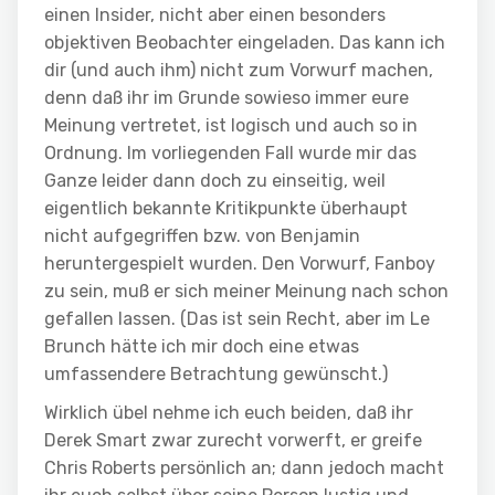
einen Insider, nicht aber einen besonders
objektiven Beobachter eingeladen. Das kann ich
dir (und auch ihm) nicht zum Vorwurf machen,
denn daß ihr im Grunde sowieso immer eure
Meinung vertretet, ist logisch und auch so in
Ordnung. Im vorliegenden Fall wurde mir das
Ganze leider dann doch zu einseitig, weil
eigentlich bekannte Kritikpunkte überhaupt
nicht aufgegriffen bzw. von Benjamin
heruntergespielt wurden. Den Vorwurf, Fanboy
zu sein, muß er sich meiner Meinung nach schon
gefallen lassen. (Das ist sein Recht, aber im Le
Brunch hätte ich mir doch eine etwas
umfassendere Betrachtung gewünscht.)
Wirklich übel nehme ich euch beiden, daß ihr
Derek Smart zwar zurecht vorwerft, er greife
Chris Roberts persönlich an; dann jedoch macht