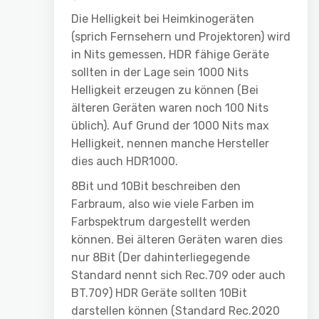
Die Helligkeit bei Heimkinogeräten
(sprich Fernsehern und Projektoren) wird
in Nits gemessen, HDR fähige Geräte
sollten in der Lage sein 1000 Nits
Helligkeit erzeugen zu können (Bei
älteren Geräten waren noch 100 Nits
üblich). Auf Grund der 1000 Nits max
Helligkeit, nennen manche Hersteller
dies auch HDR1000.
8Bit und 10Bit beschreiben den
Farbraum, also wie viele Farben im
Farbspektrum dargestellt werden
können. Bei älteren Geräten waren dies
nur 8Bit (Der dahinterliegegende
Standard nennt sich Rec.709 oder auch
BT.709) HDR Geräte sollten 10Bit
darstellen können (Standard Rec.2020