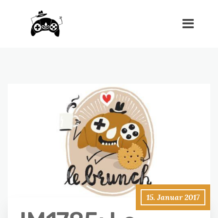
15. Januar 2017