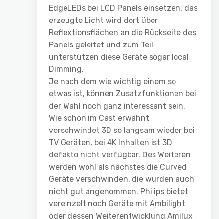
EdgeLEDs bei LCD Panels einsetzen, das
erzeugte Licht wird dort über
Reflextionsflächen an die Rückseite des
Panels geleitet und zum Teil
unterstützen diese Geräte sogar local
Dimming.
Je nach dem wie wichtig einem so
etwas ist, können Zusatzfunktionen bei
der Wahl noch ganz interessant sein.
Wie schon im Cast erwähnt
verschwindet 3D so langsam wieder bei
TV Geräten, bei 4K Inhalten ist 3D
defakto nicht verfügbar. Des Weiteren
werden wohl als nächstes die Curved
Geräte verschwinden, die wurden auch
nicht gut angenommen. Philips bietet
vereinzelt noch Geräte mit Ambilight
oder dessen Weiterentwicklung Amilux