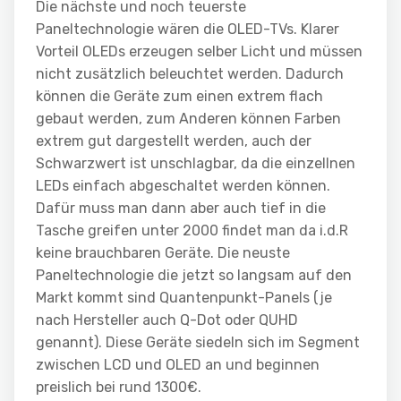
Die nächste und noch teuerste
Paneltechnologie wären die OLED-TVs. Klarer
Vorteil OLEDs erzeugen selber Licht und müssen
nicht zusätzlich beleuchtet werden. Dadurch
können die Geräte zum einen extrem flach
gebaut werden, zum Anderen können Farben
extrem gut dargestellt werden, auch der
Schwarzwert ist unschlagbar, da die einzellnen
LEDs einfach abgeschaltet werden können.
Dafür muss man dann aber auch tief in die
Tasche greifen unter 2000 findet man da i.d.R
keine brauchbaren Geräte. Die neuste
Paneltechnologie die jetzt so langsam auf den
Markt kommt sind Quantenpunkt-Panels (je
nach Hersteller auch Q-Dot oder QUHD
genannt). Diese Geräte siedeln sich im Segment
zwischen LCD und OLED an und beginnen
preislich bei rund 1300€.