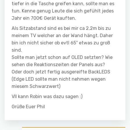
tiefer in die Tasche greifen kann, sollte man es
tun. Kenne genug Leute die sich gefühlt jedes
Jahr ein 700€ Gerät kauften.
Als Sitzabstand sind es bei mir ca 2,2m bis zu
meinem TV welcher an der Wand hängt. Daher
bin ich nicht sicher ob evtl 65″ etwas zu groß
sind.
Sollte man jetzt schon auf OLED setzten? Wie
sehen die Reaktionszeiten der Panels aus?
Oder doch jetzt fertig ausgereifte BackLEDS
(Edge LED sollte man nicht nehmen wegen
miesem Schwarzwert)
Vll kann Robin was dazu sagen :)
Grüße Euer Phil