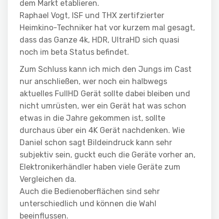
dem Markt etablieren.
Raphael Vogt, ISF und THX zertifzierter
Heimkino-Techniker hat vor kurzem mal gesagt,
dass das Ganze 4k, HDR, UltraHD sich quasi
noch im beta Status befindet.
Zum Schluss kann ich mich den Jungs im Cast
nur anschließen, wer noch ein halbwegs
aktuelles FullHD Gerät sollte dabei bleiben und
nicht umrüsten, wer ein Gerät hat was schon
etwas in die Jahre gekommen ist, sollte
durchaus über ein 4K Gerät nachdenken. Wie
Daniel schon sagt Bildeindruck kann sehr
subjektiv sein, guckt euch die Geräte vorher an,
Elektronikerhändler haben viele Geräte zum
Vergleichen da.
Auch die Bedienoberflächen sind sehr
unterschiedlich und können die Wahl
beeinflussen.