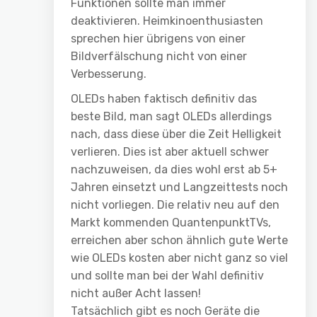
Funktionen sollte man immer
deaktivieren. Heimkinoenthusiasten
sprechen hier übrigens von einer
Bildverfälschung nicht von einer
Verbesserung.
OLEDs haben faktisch definitiv das
beste Bild, man sagt OLEDs allerdings
nach, dass diese über die Zeit Helligkeit
verlieren. Dies ist aber aktuell schwer
nachzuweisen, da dies wohl erst ab 5+
Jahren einsetzt und Langzeittests noch
nicht vorliegen. Die relativ neu auf den
Markt kommenden QuantenpunktTVs,
erreichen aber schon ähnlich gute Werte
wie OLEDs kosten aber nicht ganz so viel
und sollte man bei der Wahl definitiv
nicht außer Acht lassen!
Tatsächlich gibt es noch Geräte die