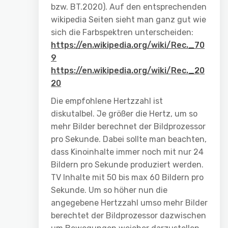
bzw. BT.2020). Auf den entsprechenden
wikipedia Seiten sieht man ganz gut wie
sich die Farbspektren unterscheiden:
https://en.wikipedia.org/wiki/Rec._70
9
https://en.wikipedia.org/wiki/Rec._20
20
Die empfohlene Hertzzahl ist
diskutalbel. Je größer die Hertz, um so
mehr Bilder berechnet der Bildprozessor
pro Sekunde. Dabei sollte man beachten,
dass Kinoinhalte immer noch mit nur 24
Bildern pro Sekunde produziert werden.
TV Inhalte mit 50 bis max 60 Bildern pro
Sekunde. Um so höher nun die
angegebene Hertzzahl umso mehr Bilder
berechtet der Bildprozessor dazwischen