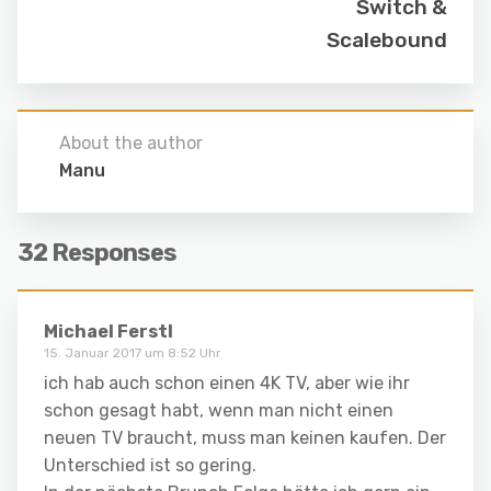
Switch &
Scalebound
About the author
Manu
32 Responses
Michael Ferstl
15. Januar 2017 um 8:52 Uhr
ich hab auch schon einen 4K TV, aber wie ihr
schon gesagt habt, wenn man nicht einen
neuen TV braucht, muss man keinen kaufen. Der
Unterschied ist so gering.