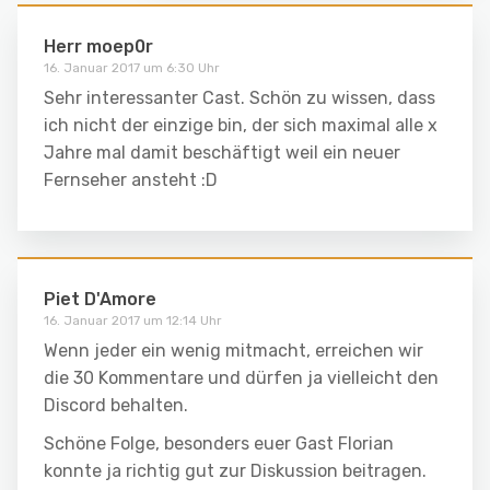
Herr moep0r
16. Januar 2017 um 6:30 Uhr
Sehr interessanter Cast. Schön zu wissen, dass
ich nicht der einzige bin, der sich maximal alle x
Jahre mal damit beschäftigt weil ein neuer
Fernseher ansteht :D
Piet D'Amore
16. Januar 2017 um 12:14 Uhr
Wenn jeder ein wenig mitmacht, erreichen wir
die 30 Kommentare und dürfen ja vielleicht den
Discord behalten.
Schöne Folge, besonders euer Gast Florian
konnte ja richtig gut zur Diskussion beitragen.