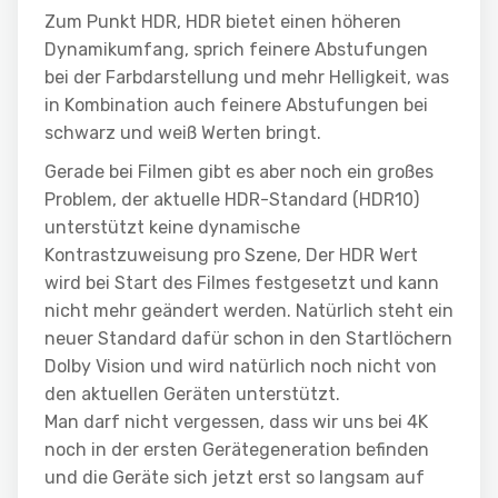
Zum Punkt HDR, HDR bietet einen höheren
Dynamikumfang, sprich feinere Abstufungen
bei der Farbdarstellung und mehr Helligkeit, was
in Kombination auch feinere Abstufungen bei
schwarz und weiß Werten bringt.
Gerade bei Filmen gibt es aber noch ein großes
Problem, der aktuelle HDR-Standard (HDR10)
unterstützt keine dynamische
Kontrastzuweisung pro Szene, Der HDR Wert
wird bei Start des Filmes festgesetzt und kann
nicht mehr geändert werden. Natürlich steht ein
neuer Standard dafür schon in den Startlöchern
Dolby Vision und wird natürlich noch nicht von
den aktuellen Geräten unterstützt.
Man darf nicht vergessen, dass wir uns bei 4K
noch in der ersten Gerätegeneration befinden
und die Geräte sich jetzt erst so langsam auf