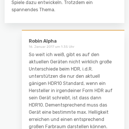
Spiele dazu entwickeln. Trotzdem ein
spannendes Thema.
Robin Alpha
16. Januar 2017 um 1:35 Uhr
So weit ich weiß, gibt es auf den
aktuellen Geräten nicht wirklich große
Unterschiede beim HDR, i.d.R.
unterstützen die nur den aktuell
gänigen HDR10 Standard, wenn ein
Hersteller in irgendeiner Form HDR auf
sein Gerät schreibt, ist dass dann
HDR10. Dementsprechend muss das
Gerät eine bestimmte max. Helligkeit
erreichen und einen entsprechend
großen Farbraum darstellen können.