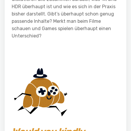
HDR überhaupt ist und wie es sich in der Praxis
bisher darstellt. Gibt’s überhaupt schon genug
passende Inhalte? Merkt man beim Filme
schauen und Games spielen überhaupt einen
Unterschied?