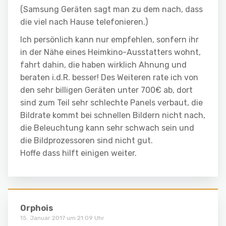
(Samsung Geräten sagt man zu dem nach, dass
die viel nach Hause telefonieren.)
Ich persönlich kann nur empfehlen, sonfern ihr
in der Nähe eines Heimkino-Ausstatters wohnt,
fahrt dahin, die haben wirklich Ahnung und
beraten i.d.R. besser! Des Weiteren rate ich von
den sehr billigen Geräten unter 700€ ab, dort
sind zum Teil sehr schlechte Panels verbaut, die
Bildrate kommt bei schnellen Bildern nicht nach,
die Beleuchtung kann sehr schwach sein und
die Bildprozessoren sind nicht gut.
Hoffe dass hilft einigen weiter.
Orphois
15. Januar 2017 um 21:09 Uhr