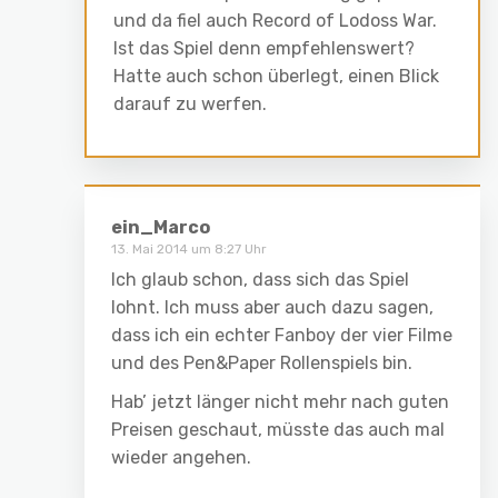
und da fiel auch Record of Lodoss War.
Ist das Spiel denn empfehlenswert?
Hatte auch schon überlegt, einen Blick
darauf zu werfen.
ein_Marco
13. Mai 2014 um 8:27 Uhr
Ich glaub schon, dass sich das Spiel
lohnt. Ich muss aber auch dazu sagen,
dass ich ein echter Fanboy der vier Filme
und des Pen&Paper Rollenspiels bin.
Hab’ jetzt länger nicht mehr nach guten
Preisen geschaut, müsste das auch mal
wieder angehen.