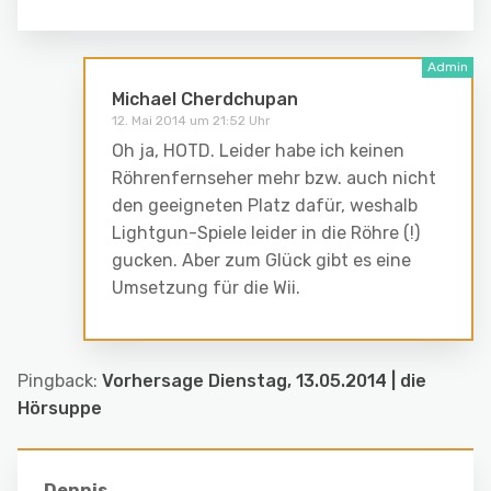
Michael Cherdchupan
12. Mai 2014 um 21:52 Uhr
Oh ja, HOTD. Leider habe ich keinen
Röhrenfernseher mehr bzw. auch nicht
den geeigneten Platz dafür, weshalb
Lightgun-Spiele leider in die Röhre (!)
gucken. Aber zum Glück gibt es eine
Umsetzung für die Wii.
Pingback:
Vorhersage Dienstag, 13.05.2014 | die
Hörsuppe
Dennis