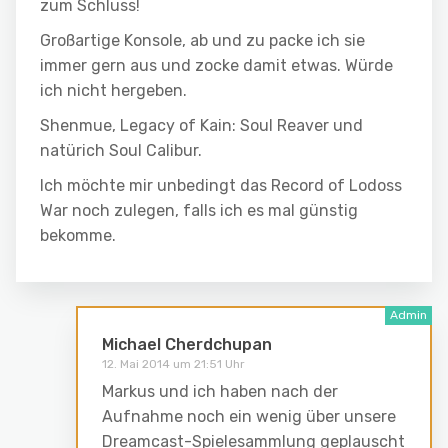
zum Schluss!
Großartige Konsole, ab und zu packe ich sie
immer gern aus und zocke damit etwas. Würde
ich nicht hergeben.
Shenmue, Legacy of Kain: Soul Reaver und
natürich Soul Calibur.
Ich möchte mir unbedingt das Record of Lodoss
War noch zulegen, falls ich es mal günstig
bekomme.
Michael Cherdchupan
12. Mai 2014 um 21:51 Uhr
Markus und ich haben nach der
Aufnahme noch ein wenig über unsere
Dreamcast-Spielesammlung geplauscht