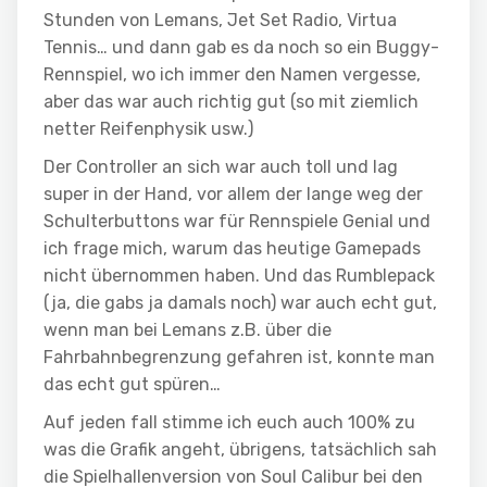
Stunden von Lemans, Jet Set Radio, Virtua
Tennis… und dann gab es da noch so ein Buggy-
Rennspiel, wo ich immer den Namen vergesse,
aber das war auch richtig gut (so mit ziemlich
netter Reifenphysik usw.)
Der Controller an sich war auch toll und lag
super in der Hand, vor allem der lange weg der
Schulterbuttons war für Rennspiele Genial und
ich frage mich, warum das heutige Gamepads
nicht übernommen haben. Und das Rumblepack
(ja, die gabs ja damals noch) war auch echt gut,
wenn man bei Lemans z.B. über die
Fahrbahnbegrenzung gefahren ist, konnte man
das echt gut spüren…
Auf jeden fall stimme ich euch auch 100% zu
was die Grafik angeht, übrigens, tatsächlich sah
die Spielhallenversion von Soul Calibur bei den