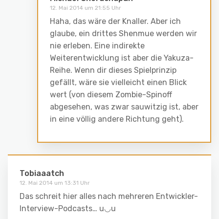
12. Mai 2014 um 21:55 Uhr
Haha, das wäre der Knaller. Aber ich
glaube, ein drittes Shenmue werden wir
nie erleben. Eine indirekte
Weiterentwicklung ist aber die Yakuza-
Reihe. Wenn dir dieses Spielprinzip
gefällt, wäre sie vielleicht einen Blick
wert (von diesem Zombie-Spinoff
abgesehen, was zwar sauwitzig ist, aber
in eine völlig andere Richtung geht).
Tobiaaatch
12. Mai 2014 um 13:31 Uhr
Das schreit hier alles nach mehreren Entwickler-
Interview-Podcasts… u◡u