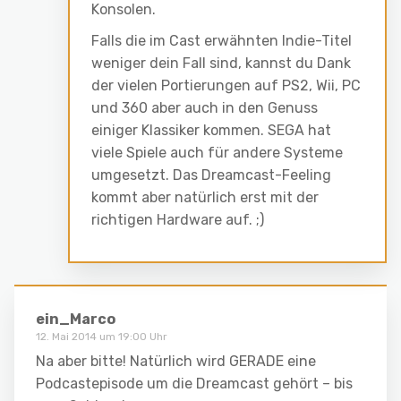
Konsolen.
Falls die im Cast erwähnten Indie-Titel
weniger dein Fall sind, kannst du Dank
der vielen Portierungen auf PS2, Wii, PC
und 360 aber auch in den Genuss
einiger Klassiker kommen. SEGA hat
viele Spiele auch für andere Systeme
umgesetzt. Das Dreamcast-Feeling
kommt aber natürlich erst mit der
richtigen Hardware auf. ;)
ein_Marco
12. Mai 2014 um 19:00 Uhr
Na aber bitte! Natürlich wird GERADE eine
Podcastepisode um die Dreamcast gehört – bis