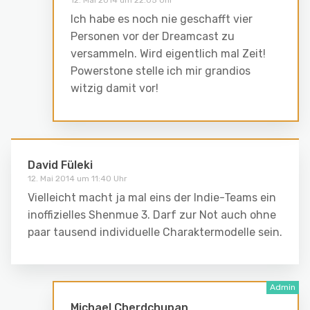
12. Mai 2014 um 22:05 Uhr
Ich habe es noch nie geschafft vier
Personen vor der Dreamcast zu
versammeln. Wird eigentlich mal Zeit!
Powerstone stelle ich mir grandios
witzig damit vor!
David Füleki
12. Mai 2014 um 11:40 Uhr
Vielleicht macht ja mal eins der Indie-Teams ein
inoffizielles Shenmue 3. Darf zur Not auch ohne
paar tausend individuelle Charaktermodelle sein.
Michael Cherdchupan