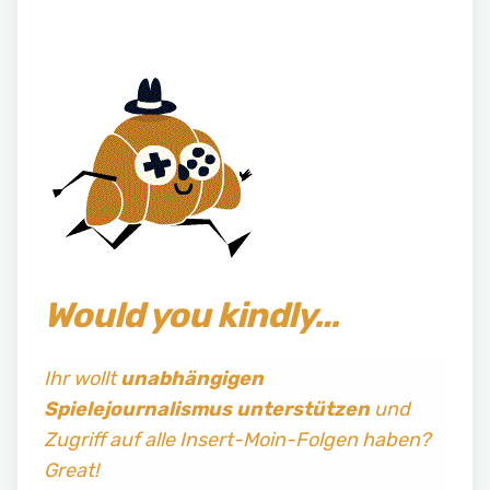
Would you kindly…
Ihr wollt
unabhängigen
Spielejournalismus
unterstützen
und
Zugriff auf alle Insert-Moin-Folgen haben?
Great!