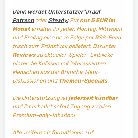
Dann werdet Unterstützer*in auf
Patreon
oder
Steady:
Für
nur 5 EUR im
Monat
erhaltet ihr jeden Montag, Mittwoch
und Freitag
eine neue Folge per RSS-Feed
frisch zum Frühstück geliefert. Darunter
Reviews
zu aktuellen Spielen, Einblicke
hinter die Kulissen mit interessanten
Menschen aus der Branche, Meta-
Diskussionen und
Themen-Specials
.
Die Unterstützung ist
jederzeit kündbar
und ihr erhaltet sofort Zugang zu allen
Premium-only-Inhalten!
Alle weiteren Informationen auf