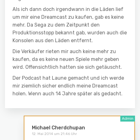
Als ich dann doch irgendwann in die Läden lief
um mir eine Dreamcast zu kaufen, gab es keine
mehr. Da Sega zu dem Zeitpunkt den
Produktionsstopp bekannt gab, wurden auch die
Konsolen aus den Läden entfernt.
Die Verkäufer rieten mir auch keine mehr zu
kaufen, da es keine neuen Spiele mehr geben
wird. Offensichtlich hatten sie sich getäuscht.
Der Podcast hat Laune gemacht und ich werde
mir ziemlich sicher endlich meine Dreamcast
holen. Wenn auch 14 Jahre später als gedacht.
Michael Cherdchupan
12. Mai 2014 um 21:46 Uhr