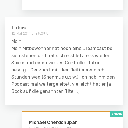
Lukas
12. Mai 2014 um 9:09 Uhr
Moin!
Mein Mitbewohner hat noch eine Dreamcast bei
sich stehen und hat sich erst letztens wieder
Spiele und einen vierten Controller dafür
besorgt. Der zockt mit dem Teil immer noch
Stunden weg (Shenmue u.s.w.). Ich hab ihm den
Podcast mal weitergeleitet, vielleicht hat er ja
Bock auf die genannten Titel. :)
Michael Cherdchupan