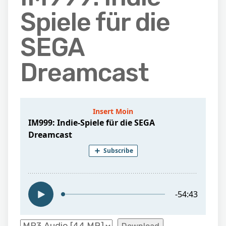
Spiele für die
SEGA
Dreamcast