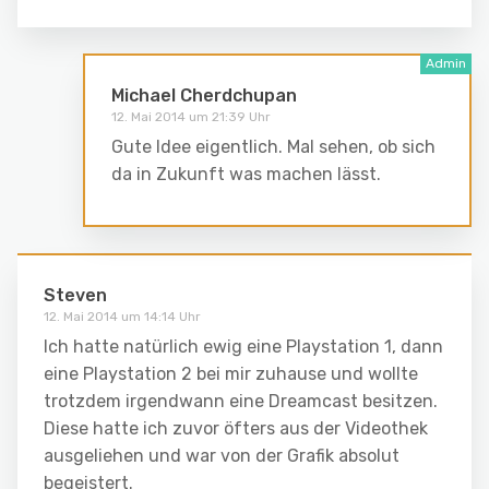
Michael Cherdchupan
12. Mai 2014 um 21:39 Uhr
Gute Idee eigentlich. Mal sehen, ob sich
da in Zukunft was machen lässt.
Steven
12. Mai 2014 um 14:14 Uhr
Ich hatte natürlich ewig eine Playstation 1, dann
eine Playstation 2 bei mir zuhause und wollte
trotzdem irgendwann eine Dreamcast besitzen.
Diese hatte ich zuvor öfters aus der Videothek
ausgeliehen und war von der Grafik absolut
begeistert.