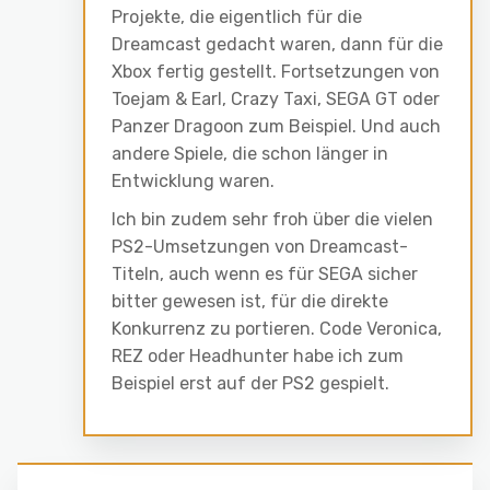
Projekte, die eigentlich für die
Dreamcast gedacht waren, dann für die
Xbox fertig gestellt. Fortsetzungen von
Toejam & Earl, Crazy Taxi, SEGA GT oder
Panzer Dragoon zum Beispiel. Und auch
andere Spiele, die schon länger in
Entwicklung waren.
Ich bin zudem sehr froh über die vielen
PS2-Umsetzungen von Dreamcast-
Titeln, auch wenn es für SEGA sicher
bitter gewesen ist, für die direkte
Konkurrenz zu portieren. Code Veronica,
REZ oder Headhunter habe ich zum
Beispiel erst auf der PS2 gespielt.