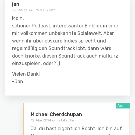
jan
12. Mai 2014 um 8:55 Uhr
Moin,
schöner Podcast, interessanter Einblick in eine
mir vollkommen unbekannte Spielewelt. Aber
wenn ihr über obskure Indies sprecht und
regelmäßig den Soundtrack lobt, dann wärs
doch knorke, diesen Soundtrack auch mal kurz
einzuspielen, oder? :)
Vielen Dank!
-Jan
Michael Cherdchupan
12. Mai 2014 um 21:42 Uhr
Ja, du hast eigentlich Recht. Ich bin auf