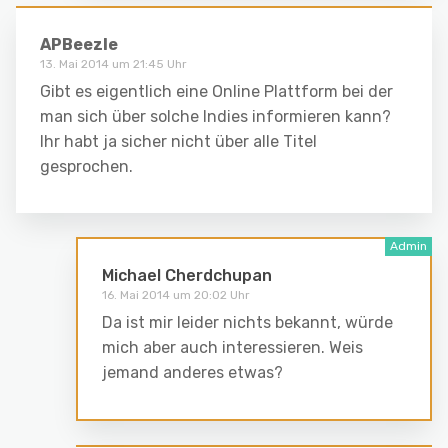
APBeezle
13. Mai 2014 um 21:45 Uhr
Gibt es eigentlich eine Online Plattform bei der
man sich über solche Indies informieren kann?
Ihr habt ja sicher nicht über alle Titel
gesprochen.
Michael Cherdchupan
16. Mai 2014 um 20:02 Uhr
Da ist mir leider nichts bekannt, würde
mich aber auch interessieren. Weis
jemand anderes etwas?