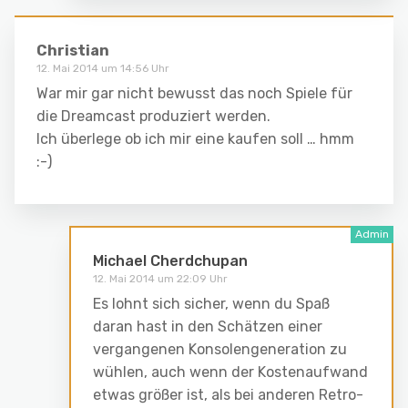
Christian
12. Mai 2014 um 14:56 Uhr
War mir gar nicht bewusst das noch Spiele für
die Dreamcast produziert werden.
Ich überlege ob ich mir eine kaufen soll … hmm
:-)
Michael Cherdchupan
12. Mai 2014 um 22:09 Uhr
Es lohnt sich sicher, wenn du Spaß
daran hast in den Schätzen einer
vergangenen Konsolengeneration zu
wühlen, auch wenn der Kostenaufwand
etwas größer ist, als bei anderen Retro-