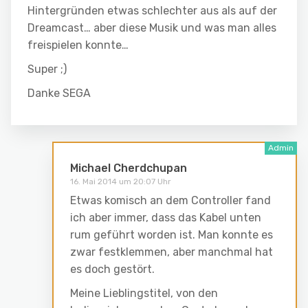
Hintergründen etwas schlechter aus als auf der
Dreamcast… aber diese Musik und was man alles
freispielen konnte…
Super ;)
Danke SEGA
Michael Cherdchupan
16. Mai 2014 um 20:07 Uhr
Etwas komisch an dem Controller fand
ich aber immer, dass das Kabel unten
rum geführt worden ist. Man konnte es
zwar festklemmen, aber manchmal hat
es doch gestört.
Meine Lieblingstitel, von den