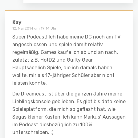
Kay
12. Mai 2014 um 19:14 Uhr
Super Podcast! Ich habe meine DC noch am TV
angeschlossen und spiele damit relativ
regelmäßig. Games kaufe ich ab und an nach,
zuletzt z.B. HotD2 und Guilty Gear.
Hauptsächlich Spiele, die ich damals haben
wollte, mir als 17-jähriger Schüler aber nicht
leisten konnte.
Die Dreamcast ist über die ganzen Jahre meine
Lieblingskonsole geblieben. Es gibt bis dato keine
Spieleplatform, die mich so geflasht hat, wie
Segas kleiner Kasten. Ich kann Markus’ Aussagen
im Podcast diesbezüglich zu 100%
unterschreiben. :)