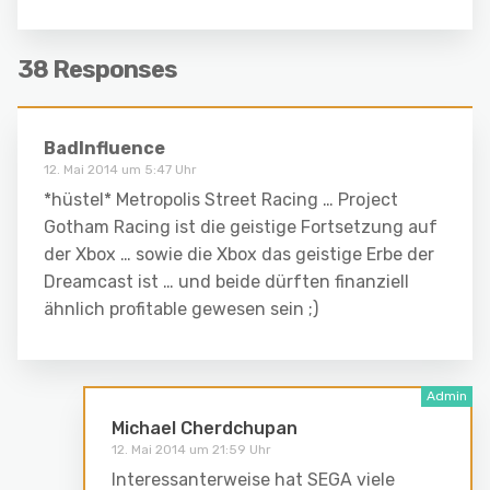
38 Responses
BadInfluence
12. Mai 2014 um 5:47 Uhr
*hüstel* Metropolis Street Racing … Project
Gotham Racing ist die geistige Fortsetzung auf
der Xbox … sowie die Xbox das geistige Erbe der
Dreamcast ist … und beide dürften finanziell
ähnlich profitable gewesen sein ;)
Michael Cherdchupan
12. Mai 2014 um 21:59 Uhr
Interessanterweise hat SEGA viele