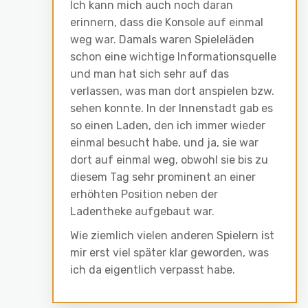
Ich kann mich auch noch daran
erinnern, dass die Konsole auf einmal
weg war. Damals waren Spieleläden
schon eine wichtige Informationsquelle
und man hat sich sehr auf das
verlassen, was man dort anspielen bzw.
sehen konnte. In der Innenstadt gab es
so einen Laden, den ich immer wieder
einmal besucht habe, und ja, sie war
dort auf einmal weg, obwohl sie bis zu
diesem Tag sehr prominent an einer
erhöhten Position neben der
Ladentheke aufgebaut war.
Wie ziemlich vielen anderen Spielern ist
mir erst viel später klar geworden, was
ich da eigentlich verpasst habe.