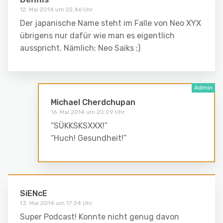
12. Mai 2014 um 22:46 Uhr
Der japanische Name steht im Falle von Neo XYX
übrigens nur dafür wie man es eigentlich
ausspricht. Nämlich: Neo Saiks ;)
Michael Cherdchupan
16. Mai 2014 um 20:09 Uhr
“SÜKKSKSXXX!”
“Huch! Gesundheit!”
SiENcE
13. Mai 2014 um 17:34 Uhr
Super Podcast! Konnte nicht genug davon