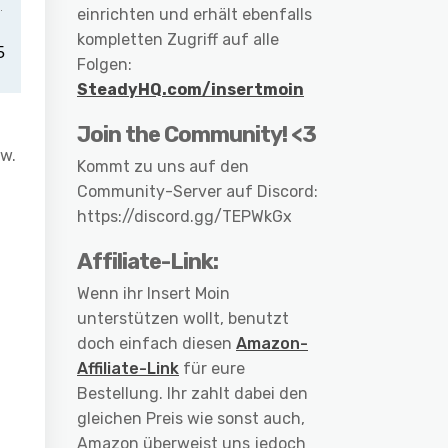
einrichten und erhält ebenfalls
kompletten Zugriff auf alle
Folgen:
SteadyHQ.com/insertmoin
Join the Community! <3
zw.
Kommt zu uns auf den
Community-Server auf Discord:
https://discord.gg/TEPWkGx
Affiliate-Link:
Wenn ihr Insert Moin
unterstützen wollt, benutzt
doch einfach diesen
Amazon-
Affiliate-Link
für eure
Bestellung. Ihr zahlt dabei den
gleichen Preis wie sonst auch,
Amazon überweist uns jedoch