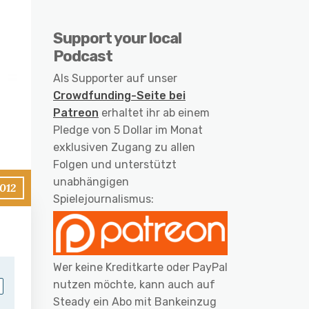
Support your local
Podcast
Als Supporter auf unser
Crowdfunding-Seite bei
Patreon
erhaltet ihr ab einem
Pledge von 5 Dollar im Monat
exklusiven Zugang zu allen
Folgen und unterstützt
unabhängigen
012
Spielejournalismus:
Wer keine Kreditkarte oder PayPal
nutzen möchte, kann auch auf
Steady ein Abo mit Bankeinzug