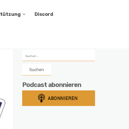
stützung
Discord
Suchen
nach:
Podcast abonnieren