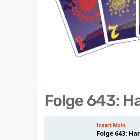
Folge 643: H