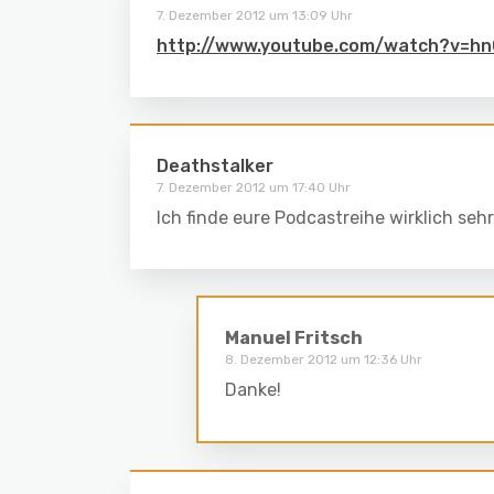
7. Dezember 2012 um 13:09 Uhr
http://www.youtube.com/watch?v=h
Deathstalker
7. Dezember 2012 um 17:40 Uhr
Ich finde eure Podcastreihe wirklich seh
Manuel Fritsch
8. Dezember 2012 um 12:36 Uhr
Danke!