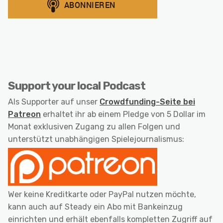
Support your local Podcast
Als Supporter auf unser
Crowdfunding-Seite bei
Patreon
erhaltet ihr ab einem Pledge von 5 Dollar im
Monat exklusiven Zugang zu allen Folgen und
unterstützt unabhängigen Spielejournalismus:
Wer keine Kreditkarte oder PayPal nutzen möchte,
kann auch auf Steady ein Abo mit Bankeinzug
einrichten und erhält ebenfalls kompletten Zugriff auf