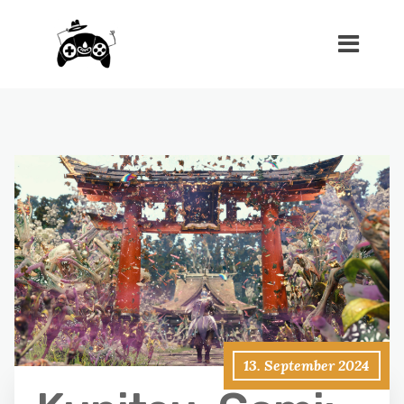
13. September 2024