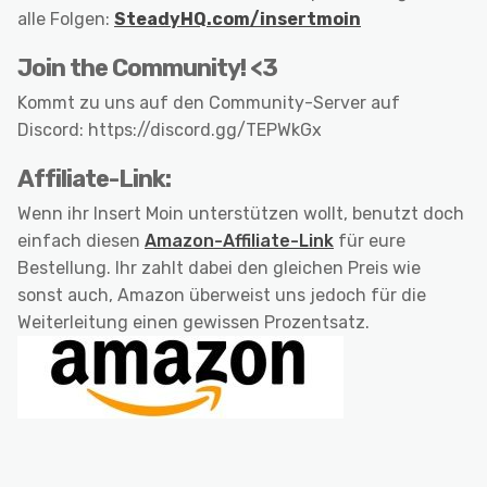
alle Folgen:
SteadyHQ.com/insertmoin
Join the Community! <3
Kommt zu uns auf den Community-Server auf
Discord: https://discord.gg/TEPWkGx
Affiliate-Link:
Wenn ihr Insert Moin unterstützen wollt, benutzt doch
einfach diesen
Amazon-Affiliate-Link
für eure
Bestellung. Ihr zahlt dabei den gleichen Preis wie
sonst auch, Amazon überweist uns jedoch für die
Weiterleitung einen gewissen Prozentsatz.