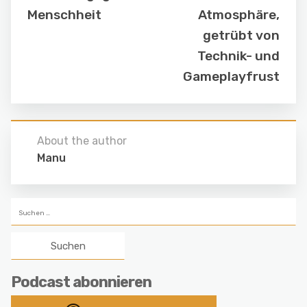
Menschheit
Atmosphäre,
getrübt von
Technik- und
Gameplayfrust
About the author
Manu
Suchen
nach:
Podcast abonnieren