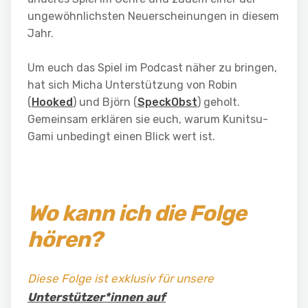
ungewöhnlichsten Neuerscheinungen in diesem
Jahr.
Um euch das Spiel im Podcast näher zu bringen,
hat sich Micha Unterstützung von Robin
(
Hooked
) und Björn (
SpeckObst
) geholt.
Gemeinsam erklären sie euch, warum Kunitsu-
Gami unbedingt einen Blick wert ist.
Wo kann ich die Folge
hören?
Diese Folge ist exklusiv für unsere
Unterstützer*innen auf