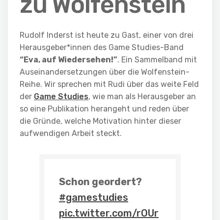
zu Wolfenstein
Rudolf Inderst ist heute zu Gast, einer von drei
Herausgeber*innen des Game Studies-Band
“Eva, auf Wiedersehen!”
. Ein Sammelband mit
Auseinandersetzungen über die Wolfenstein-
Reihe. Wir sprechen mit Rudi über das weite Feld
der
Game Studies
, wie man als Herausgeber an
so eine Publikation herangeht und reden über
die Gründe, welche Motivation hinter dieser
aufwendigen Arbeit steckt.
Schon geordert?
#gamestudies
pic.twitter.com/rOUr