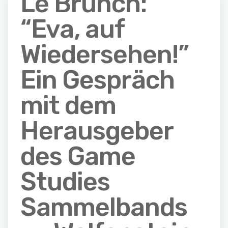
Le Brunch:
“Eva, auf
Wiedersehen!”
Ein Gespräch
mit dem
Herausgeber
des Game
Studies
Sammelbands