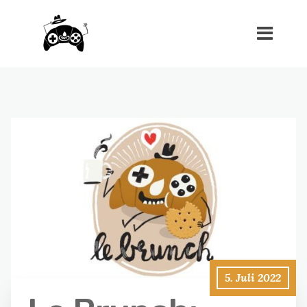
5. Juli 2022