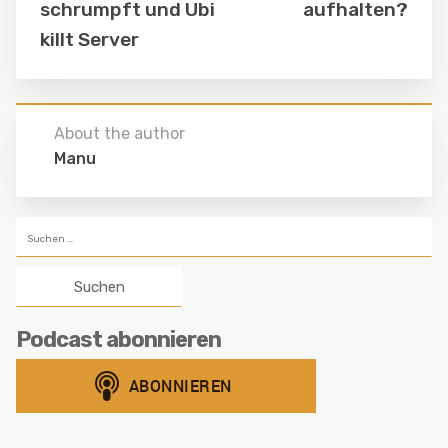
schrumpft und Ubi
aufhalten?
killt Server
About the author
Manu
Suchen
nach:
Podcast abonnieren