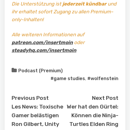
Die Unterstützung ist
jederzeit kündbar
und
ihr erhaltet sofort Zugang zu allen Premium-
only-Inhalten!
Alle weiteren Informationen auf
patreon.com/insertmoin
oder
steadyhq.com/insertmoin
Podcast (Premium)
#game studies
,
#wolfenstein
Previous Post
Next Post
Les News: Toxische
Wer hat den Gürtel:
Gamer belästigen
Können die Ninja-
Ron Gilbert, Unity
Turtles Elden Ring