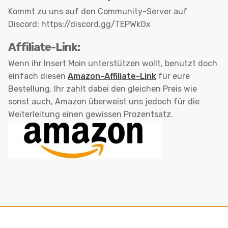
Kommt zu uns auf den Community-Server auf
Discord: https://discord.gg/TEPWkGx
Affiliate-Link:
Wenn ihr Insert Moin unterstützen wollt, benutzt doch
einfach diesen
Amazon-Affiliate-Link
für eure
Bestellung. Ihr zahlt dabei den gleichen Preis wie
sonst auch, Amazon überweist uns jedoch für die
Weiterleitung einen gewissen Prozentsatz.