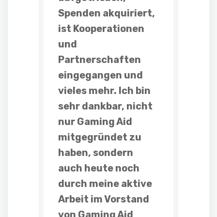
Spenden akquiriert,
ist Kooperationen
und
Partnerschaften
eingegangen und
vieles mehr. Ich bin
sehr dankbar, nicht
nur Gaming Aid
mitgegründet zu
haben, sondern
auch heute noch
durch meine aktive
Arbeit im Vorstand
von Gaming Aid