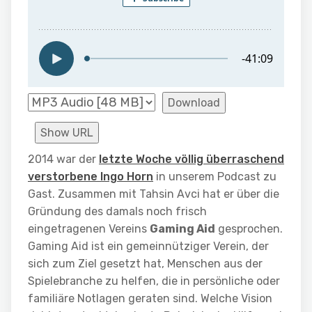
Download
Show URL
2014 war der
letzte Woche völlig überraschend
verstorbene Ingo Horn
in unserem Podcast zu
Gast. Zusammen mit Tahsin Avci hat er über die
Gründung des damals noch frisch
eingetragenen Vereins
Gaming Aid
gesprochen.
Gaming Aid ist ein gemeinnütziger Verein, der
sich zum Ziel gesetzt hat, Menschen aus der
Spielebranche zu helfen, die in persönliche oder
familiäre Notlagen geraten sind. Welche Vision