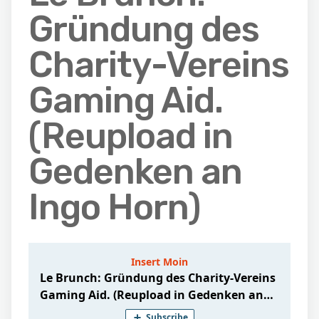
Gründung des
Charity-Vereins
Gaming Aid.
(Reupload in
Gedenken an
Ingo Horn)