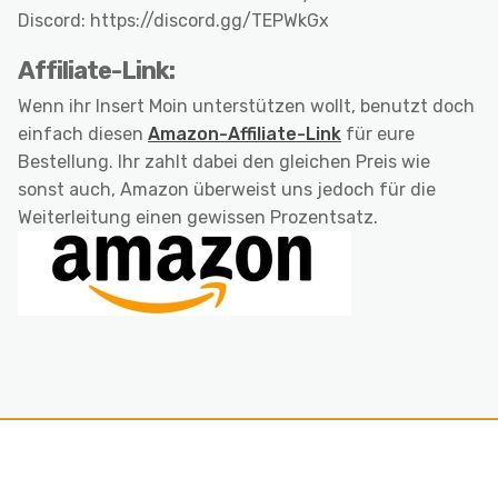
Discord: https://discord.gg/TEPWkGx
Affiliate-Link:
Wenn ihr Insert Moin unterstützen wollt, benutzt doch
einfach diesen
Amazon-Affiliate-Link
für eure
Bestellung. Ihr zahlt dabei den gleichen Preis wie
sonst auch, Amazon überweist uns jedoch für die
Weiterleitung einen gewissen Prozentsatz.