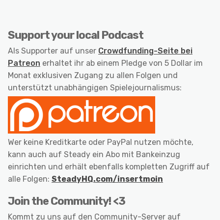
Support your local Podcast
Als Supporter auf unser
Crowdfunding-Seite bei
Patreon
erhaltet ihr ab einem Pledge von 5 Dollar im
Monat exklusiven Zugang zu allen Folgen und
unterstützt unabhängigen Spielejournalismus:
Wer keine Kreditkarte oder PayPal nutzen möchte,
kann auch auf Steady ein Abo mit Bankeinzug
einrichten und erhält ebenfalls kompletten Zugriff auf
alle Folgen:
SteadyHQ.com/insertmoin
Join the Community! <3
Kommt zu uns auf den Community-Server auf