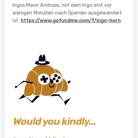
Ingos Mann Andreas, mit dem Ingo erst vor
wenigen Monaten nach Spanien ausgewandert
ist.
https://www.gofundme.com/f/ingo-horn
Would you kindly…