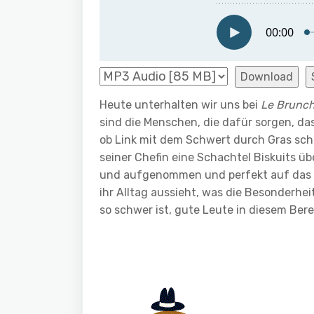
Download
Heute unterhalten wir uns bei
Le Brunc
sind die Menschen, die dafür sorgen, das
ob Link mit dem Schwert durch Gras sch
seiner Chefin eine Schachtel Biskuits ü
und aufgenommen und perfekt auf das Bi
ihr Alltag aussieht, was die Besonderh
so schwer ist, gute Leute in diesem Bere