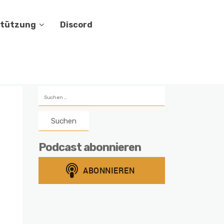
stützung
Discord
Suchen
nach:
Podcast abonnieren