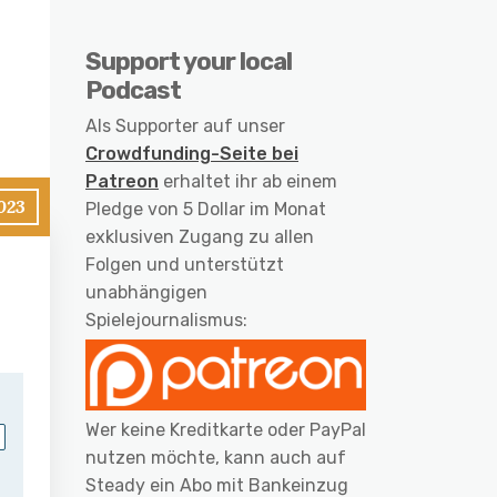
Support your local
Podcast
Als Supporter auf unser
Crowdfunding-Seite bei
Patreon
erhaltet ihr ab einem
023
Pledge von 5 Dollar im Monat
exklusiven Zugang zu allen
Folgen und unterstützt
unabhängigen
Spielejournalismus:
Wer keine Kreditkarte oder PayPal
nutzen möchte, kann auch auf
Steady ein Abo mit Bankeinzug