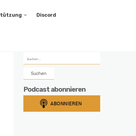
stützung
Discord
Suchen
nach:
Podcast abonnieren