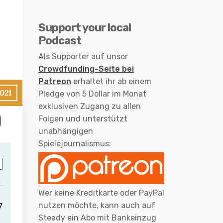
Support your local
Podcast
Als Supporter auf unser
Crowdfunding-Seite bei
Patreon
erhaltet ihr ab einem
2021
Pledge von 5 Dollar im Monat
exklusiven Zugang zu allen
n
Folgen und unterstützt
unabhängigen
Spielejournalismus:
Wer keine Kreditkarte oder PayPal
nutzen möchte, kann auch auf
Steady ein Abo mit Bankeinzug