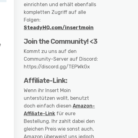
einrichten und erhält ebenfalls
kompletten Zugriff auf alle
Folgen:
SteadyHQ.com/insertmoin
Join the Community! <3
e
Kommt zu uns auf den
Community-Server auf Discord:
https://discord.gg/TEPWkGx
Affiliate-Link:
Wenn ihr Insert Moin
unterstützen wollt, benutzt
doch einfach diesen
Amazon-
Affiliate-Link
für eure
Bestellung. Ihr zahlt dabei den
gleichen Preis wie sonst auch,
Amazon überweist uns jedoch