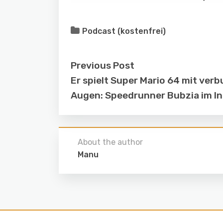
Podcast (kostenfrei)
Previous Post
Er spielt Super Mario 64 mit ver
Augen: Speedrunner Bubzia im I
About the author
Manu