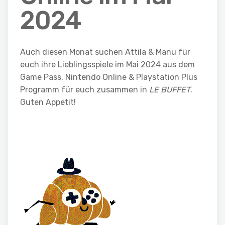
2024
Auch diesen Monat suchen Attila & Manu für
euch ihre Lieblingsspiele im Mai 2024 aus dem
Game Pass, Nintendo Online & Playstation Plus
Programm für euch zusammen in
LE BUFFET
.
Guten Appetit!