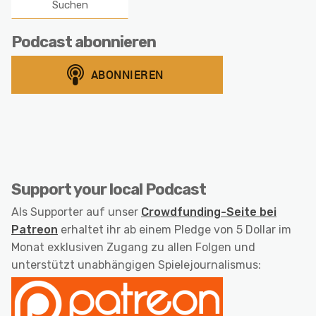
Podcast abonnieren
Support your local Podcast
Als Supporter auf unser
Crowdfunding-Seite bei
Patreon
erhaltet ihr ab einem Pledge von 5 Dollar im
Monat exklusiven Zugang zu allen Folgen und
unterstützt unabhängigen Spielejournalismus: