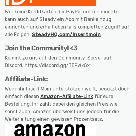
Wer keine Kreditkarte oder PayPal nutzen möchte,
kann auch auf Steady ein Abo mit Bankeinzug
einrichten und erhält ebenfalls kompletten Zugriff auf
alle Folgen:
SteadyHQ.com/insertmoin
Join the Community! <3
Kommt zu uns auf den Community-Server auf
Discord: https://discord.gg/TEPWkGx
Affiliate-Link:
Wenn ihr Insert Moin unterstützen wollt, benutzt doch
einfach diesen
Amazon-Affiliate-Link
für eure
Bestellung. Ihr zahlt dabei den gleichen Preis wie
sonst auch, Amazon überweist uns jedoch für die
Weiterleitung einen gewissen Prozentsatz.