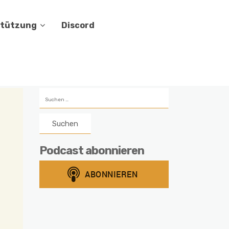
stützung
Discord
Suchen
nach:
Podcast abonnieren