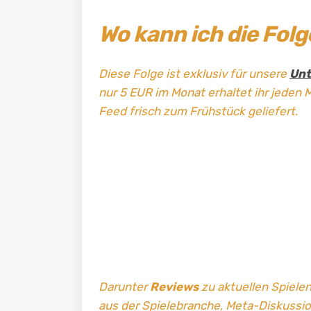
Wo kann ich die Fol
Diese Folge ist exklusiv für unsere
Unt
nur 5 EUR im Monat erhaltet ihr jeden 
Feed frisch zum Frühstück geliefert.
Darunter
Reviews
zu aktuellen Spielen
aus der Spielebranche, Meta-Diskussi