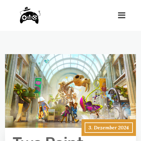
3. Dezember 2024