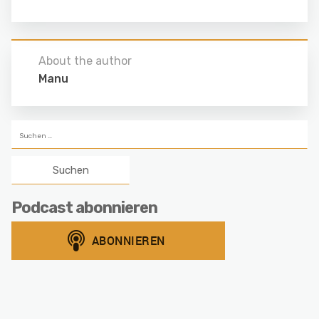
About the author
Manu
Suchen
nach:
Podcast abonnieren