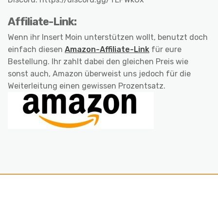
Affiliate-Link:
Wenn ihr Insert Moin unterstützen wollt, benutzt doch
einfach diesen
Amazon-Affiliate-Link
für eure
Bestellung. Ihr zahlt dabei den gleichen Preis wie
sonst auch, Amazon überweist uns jedoch für die
Weiterleitung einen gewissen Prozentsatz.