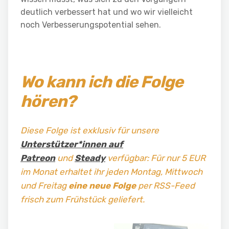
deutlich verbessert hat und wo wir vielleicht
noch Verbesserungspotential sehen.
Wo kann ich die Folge
hören?
Diese Folge ist exklusiv für unsere
Unterstützer*innen auf
Patreon
und
Steady
verfügbar: Für nur 5 EUR
im Monat erhaltet ihr jeden Montag, Mittwoch
und Freitag
eine neue Folge
per RSS-Feed
frisch zum Frühstück geliefert.