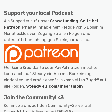
Support your local Podcast
Als Supporter auf unser
Crowdfunding-Seite bei
Patreon
erhaltet ihr ab einem Pledge von 5 Dollar im
Monat exklusiven Zugang zu allen Folgen und
unterstützt unabhängigen Spielejournalismus:
Wer keine Kreditkarte oder PayPal nutzen möchte,
kann auch auf Steady ein Abo mit Bankeinzug
einrichten und erhält ebenfalls kompletten Zugriff auf
alle Folgen:
SteadyHQ.com/insertmoin
Join the Community! <3
Kommt zu uns auf den Community-Server auf
Discord: https://discord.gg/TEPWkGx