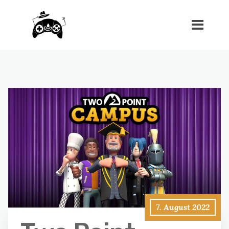
7. August 2022