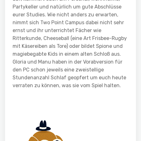
Partykeller und natürlich um gute Abschlüsse
eurer Studies. Wie nicht anders zu erwarten,
nimmt sich Two Point Campus dabei nicht sehr
ernst und ihr unterrichtet Fächer wie
Ritterkunde, Cheeseball (eine Art Frisbee-Rugby
mit Käsereiben als Tore) oder bildet Spione und
magiebegabte Kids in einem alten Schloß aus.
Gloria und Manu haben in der Vorabversion für
den PC schon jeweils eine zweistellige
Stundenanzahl Schlaf geopfert um euch heute
verraten zu können, was sie vom Spiel halten.