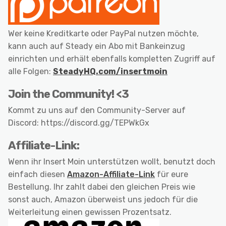
Wer keine Kreditkarte oder PayPal nutzen möchte,
kann auch auf Steady ein Abo mit Bankeinzug
einrichten und erhält ebenfalls kompletten Zugriff auf
alle Folgen:
SteadyHQ.com/insertmoin
Join the Community! <3
Kommt zu uns auf den Community-Server auf
Discord: https://discord.gg/TEPWkGx
Affiliate-Link:
Wenn ihr Insert Moin unterstützen wollt, benutzt doch
einfach diesen
Amazon-Affiliate-Link
für eure
Bestellung. Ihr zahlt dabei den gleichen Preis wie
sonst auch, Amazon überweist uns jedoch für die
Weiterleitung einen gewissen Prozentsatz.