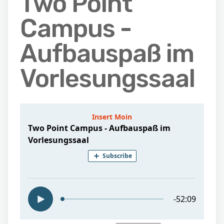
Two Point
Campus -
Aufbauspaß im
Vorlesungssaal