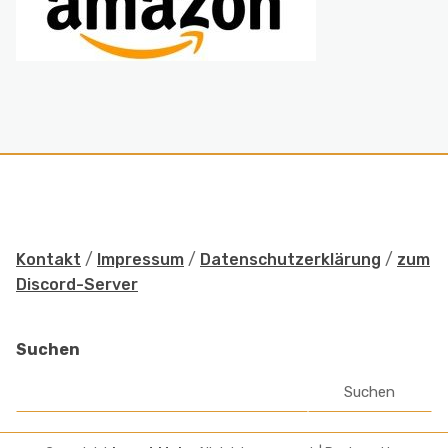
Kontakt
/
Impressum
/
Datenschutzerklärung
/
zum
Discord-Server
Suchen
Suchen