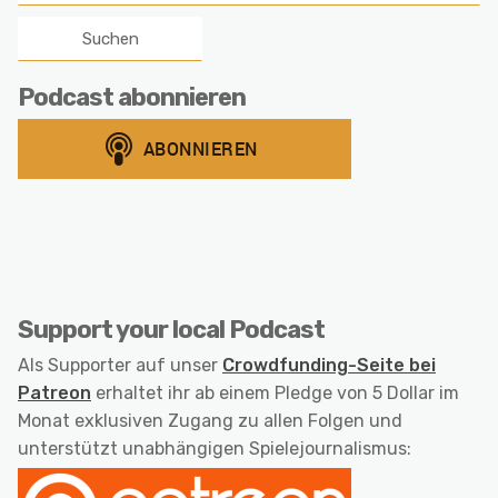
nach:
Podcast abonnieren
Support your local Podcast
Als Supporter auf unser
Crowdfunding-Seite bei
Patreon
erhaltet ihr ab einem Pledge von 5 Dollar im
Monat exklusiven Zugang zu allen Folgen und
unterstützt unabhängigen Spielejournalismus: