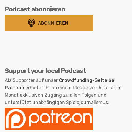
Podcast abonnieren
Support your local Podcast
Als Supporter auf unser
Crowdfunding-Seite bei
Patreon
erhaltet ihr ab einem Pledge von 5 Dollar im
Monat exklusiven Zugang zu allen Folgen und
unterstützt unabhängigen Spielejournalismus: