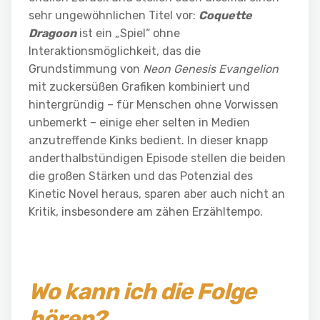
sehr ungewöhnlichen Titel vor:
Coquette
Dragoon
ist ein „Spiel“ ohne
Interaktionsmöglichkeit, das die
Grundstimmung von
Neon Genesis Evangelion
mit zuckersüßen Grafiken kombiniert und
hintergründig – für Menschen ohne Vorwissen
unbemerkt – einige eher selten in Medien
anzutreffende Kinks bedient. In dieser knapp
anderthalbstündigen Episode stellen die beiden
die großen Stärken und das Potenzial des
Kinetic Novel heraus, sparen aber auch nicht an
Kritik, insbesondere am zähen Erzähltempo.
Wo kann ich die Folge
hören?