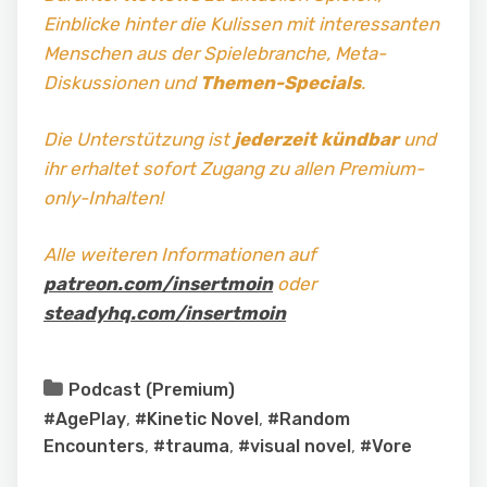
Einblicke hinter die Kulissen mit interessanten
Menschen aus der Spielebranche, Meta-
Diskussionen und
Themen-Specials
.
Die Unterstützung ist
jederzeit kündbar
und
ihr erhaltet sofort Zugang zu allen Premium-
only-Inhalten!
Alle weiteren Informationen auf
patreon.com/insertmoin
oder
steadyhq.com/insertmoin
Podcast (Premium)
#AgePlay
,
#Kinetic Novel
,
#Random
Encounters
,
#trauma
,
#visual novel
,
#Vore