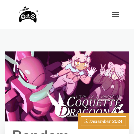
5. Dezember 2024