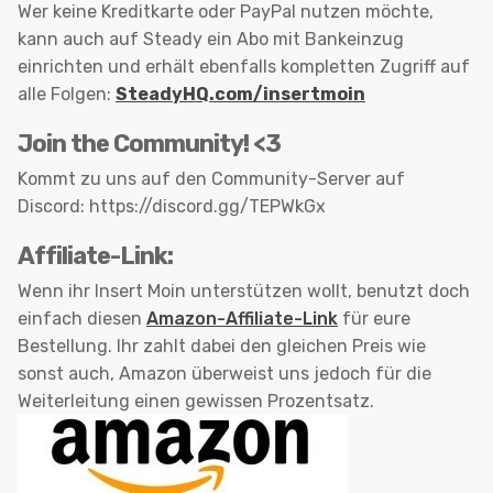
Wer keine Kreditkarte oder PayPal nutzen möchte,
kann auch auf Steady ein Abo mit Bankeinzug
einrichten und erhält ebenfalls kompletten Zugriff auf
alle Folgen:
SteadyHQ.com/insertmoin
Join the Community! <3
Kommt zu uns auf den Community-Server auf
Discord: https://discord.gg/TEPWkGx
Affiliate-Link:
Wenn ihr Insert Moin unterstützen wollt, benutzt doch
einfach diesen
Amazon-Affiliate-Link
für eure
Bestellung. Ihr zahlt dabei den gleichen Preis wie
sonst auch, Amazon überweist uns jedoch für die
Weiterleitung einen gewissen Prozentsatz.