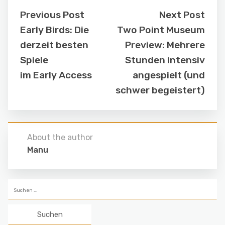
Previous Post
Next Post
Early Birds: Die
Two Point Museum
derzeit besten
Preview: Mehrere
Spiele
Stunden intensiv
im Early Access
angespielt (und
schwer begeistert)
About the author
Manu
Suchen
nach: