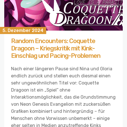
5. Dezember 2024
Random Encounters: Coquette
Dragoon – Kriegskritik mit Kink-
Einschlag und Pacing-Problemen
Nach einer längeren Pause sind Nina und Gloria
endlich zurück und stellen euch diesmal einen
sehr ungewöhnlichen Titel vor: Coquette
Dragoon ist ein „Spiel“ ohne
Interaktionsmöglichkeit, das die Grundstimmung
von Neon Genesis Evangelion mit zuckersüßen
Grafiken kombiniert und hintergründig – für
Menschen ohne Vorwissen unbemerkt – einige
eher selten in Medien anzutreffende Kinks