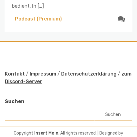
bedient. In […]
Podcast (Premium)
Kontakt
/
Impressum
/
Datenschutzerklärung
/
zum
Discord-Server
Suchen
Suchen
Copyright
Insert Moin
. All rights reserved.
| Designed by