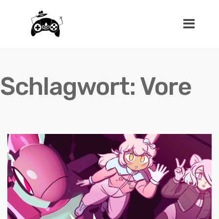
Schlagwort:
Vore