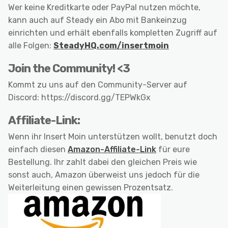
Wer keine Kreditkarte oder PayPal nutzen möchte,
kann auch auf Steady ein Abo mit Bankeinzug
einrichten und erhält ebenfalls kompletten Zugriff auf
alle Folgen:
SteadyHQ.com/insertmoin
Join the Community! <3
Kommt zu uns auf den Community-Server auf
Discord: https://discord.gg/TEPWkGx
Affiliate-Link:
Wenn ihr Insert Moin unterstützen wollt, benutzt doch
einfach diesen
Amazon-Affiliate-Link
für eure
Bestellung. Ihr zahlt dabei den gleichen Preis wie
sonst auch, Amazon überweist uns jedoch für die
Weiterleitung einen gewissen Prozentsatz.