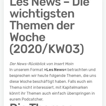
Les News – Die
wichtigsten
Themen der
Woche
(2020/KW03)
Der News-Rückblick von Insert Moin
In unserem Format
»Les News«
betrachten und
besprechen wir heute folgende Themen, die uns
diese Woche beschäftigt haben. Falls euch ein
Thema nicht interessiert, mit Kapitelmarken
könnt ihr Themen auch einfach überspringen in
eurem Podcatcher.