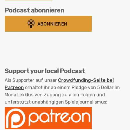
Podcast abonnieren
Support your local Podcast
Als Supporter auf unser
Crowdfunding-Seite bei
Patreon
erhaltet ihr ab einem Pledge von 5 Dollar im
Monat exklusiven Zugang zu allen Folgen und
unterstützt unabhängigen Spielejournalismus: