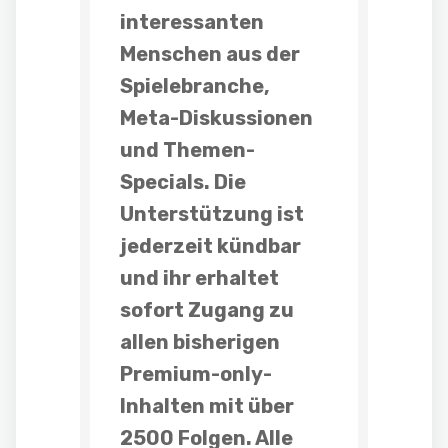
interessanten
Menschen aus der
Spielebranche,
Meta-Diskussionen
und
Themen-
Specials
. Die
Unterstützung ist
jederzeit kündbar
und ihr erhaltet
sofort Zugang zu
allen bisherigen
Premium-only-
Inhalten mit über
2500 Folgen. Alle