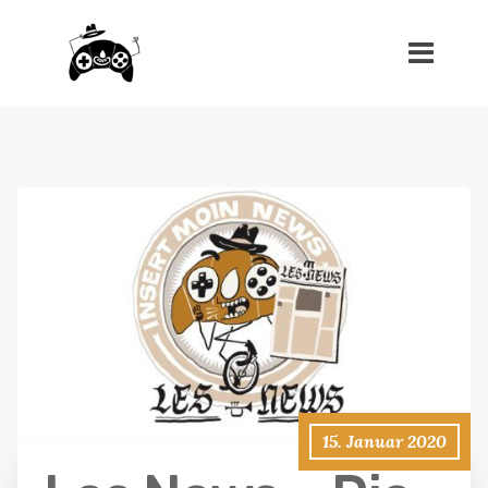
15. Januar 2020