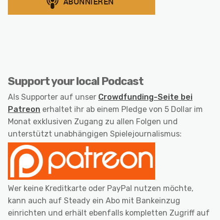
Support your local Podcast
Als Supporter auf unser
Crowdfunding-Seite bei
Patreon
erhaltet ihr ab einem Pledge von 5 Dollar im
Monat exklusiven Zugang zu allen Folgen und
unterstützt unabhängigen Spielejournalismus:
Wer keine Kreditkarte oder PayPal nutzen möchte,
kann auch auf Steady ein Abo mit Bankeinzug
einrichten und erhält ebenfalls kompletten Zugriff auf