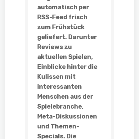
automatisch per
RSS-Feed frisch
zum Frühstück
geliefert. Darunter
Reviews
zu
aktuellen Spielen,
Einblicke hinter die
Kulissen mit
interessanten
Menschen aus der
Spielebranche,
Meta-Diskussionen
und
Themen-
Specials
. Die