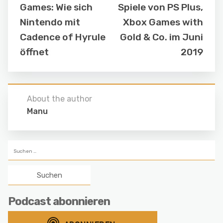
Games: Wie sich
Spiele von PS Plus,
Nintendo mit
Xbox Games with
Cadence of Hyrule
Gold & Co. im Juni
öffnet
2019
About the author
Manu
Suchen
nach:
Podcast abonnieren