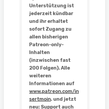
Unterstützung ist
jederzeit kündbar
und ihr erhaltet
sofort Zugang zu
allen bisherigen
Patreon-only-
Inhalten
(inzwischen fast
200 Folgen). Alle
weiteren
Informationen auf
www.patreon.com/in
sertmoin
. und
jetzt
neu: Support auch