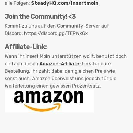
alle Folgen:
SteadyHQ.com/insertmoin
Join the Community! <3
Kommt zu uns auf den Community-Server auf
Discord: https://discord.gg/TEPWkGx
Affiliate-Link:
Wenn ihr Insert Moin unterstützen wollt, benutzt doch
einfach diesen
Amazon-Affiliate-Link
für eure
Bestellung. Ihr zahlt dabei den gleichen Preis wie
sonst auch, Amazon überweist uns jedoch für die
Weiterleitung einen gewissen Prozentsatz.