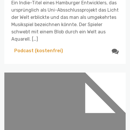
Ein Indie-Titel eines Hamburger Entwicklers, das
ursprünglich als Uni-Absschlussprojekt das Licht
der Welt erblickte und das man als umgekehrtes
Musikspiel bezeichnen könnte. Der Spieler
schwebt mit einem Blob durch ein Welt aus
Aquarell. […]
Podcast (kostenfrei)