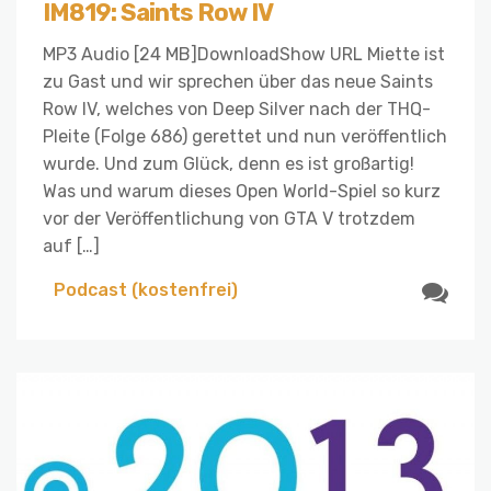
IM819: Saints Row IV
MP3 Audio [24 MB]DownloadShow URL Miette ist
zu Gast und wir sprechen über das neue Saints
Row IV, welches von Deep Silver nach der THQ-
Pleite (Folge 686) gerettet und nun veröffentlich
wurde. Und zum Glück, denn es ist großartig!
Was und warum dieses Open World-Spiel so kurz
vor der Veröffentlichung von GTA V trotzdem
auf […]
Podcast (kostenfrei)