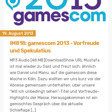
19. August 2013
IM818: gamescom 2013 - Vorfreude
und Spekulatius
MP3 Audio [48 MB]DownloadShow URL Mustafa
ist mal wieder zu Gast und freut sich, ähnlich
wie Daniel und Manu, auf die gamescom diese
Woche in Köln. Dazu wollten wir uns kurz vor der
Abreise gemeinsam unterhalten, über unsere
“Will ich unbedingt sehen”-Titel und Vorfreude-
Highlights der Messe. Herausgekommen ist ein
gemischtes Gespräch über die aktuelle
Schieflage […]