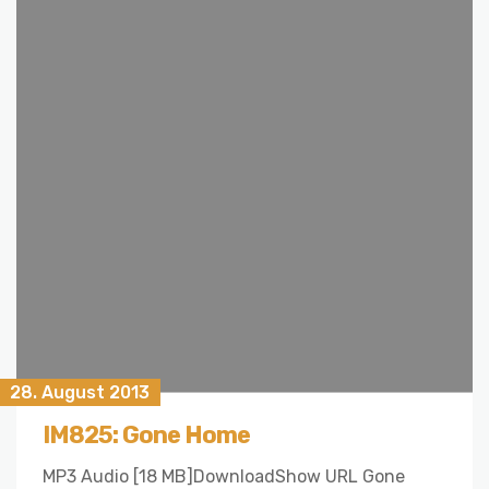
28. August 2013
IM825: Gone Home
MP3 Audio [18 MB]DownloadShow URL Gone