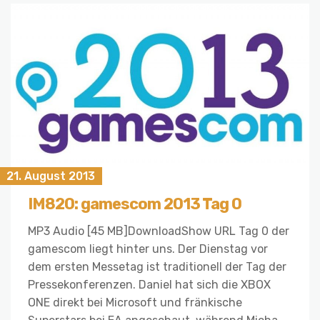
21. August 2013
IM820: gamescom 2013 Tag 0
MP3 Audio [45 MB]DownloadShow URL Tag 0 der
gamescom liegt hinter uns. Der Dienstag vor
dem ersten Messetag ist traditionell der Tag der
Pressekonferenzen. Daniel hat sich die XBOX
ONE direkt bei Microsoft und fränkische