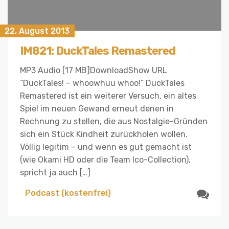
22. August 2013
IM821: DuckTales Remastered
MP3 Audio [17 MB]DownloadShow URL
“DuckTales! – whoowhuu whoo!” DuckTales
Remastered ist ein weiterer Versuch, ein altes
Spiel im neuen Gewand erneut denen in
Rechnung zu stellen, die aus Nostalgie-Gründen
sich ein Stück Kindheit zurückholen wollen.
Völlig legitim – und wenn es gut gemacht ist
(wie Okami HD oder die Team Ico-Collection),
spricht ja auch […]
Podcast (kostenfrei)