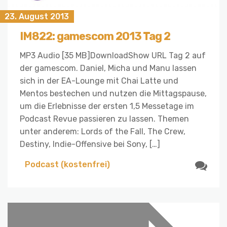
23. August 2013
IM822: gamescom 2013 Tag 2
MP3 Audio [35 MB]DownloadShow URL Tag 2 auf
der gamescom. Daniel, Micha und Manu lassen
sich in der EA-Lounge mit Chai Latte und
Mentos bestechen und nutzen die Mittagspause,
um die Erlebnisse der ersten 1,5 Messetage im
Podcast Revue passieren zu lassen. Themen
unter anderem: Lords of the Fall, The Crew,
Destiny, Indie-Offensive bei Sony, […]
Podcast (kostenfrei)