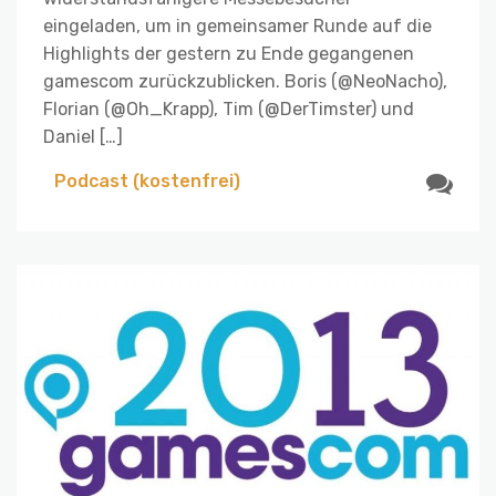
eingeladen, um in gemeinsamer Runde auf die
Highlights der gestern zu Ende gegangenen
gamescom zurückzublicken. Boris (@NeoNacho),
Florian (@Oh_Krapp), Tim (@DerTimster) und
Daniel […]
Podcast (kostenfrei)