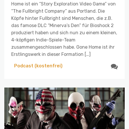
Home ist ein “Story Exploration Video Game” von
“The Fullbright Company” aus Portland. Die
Köpfe hinter Fullbright sind Menschen, die z.B.
das famose DLC “Minerva’s Den” für Bioshock 2
produziert haben und sich nun zu einem kleinen,
4-köpfigen Indie-Spiele-Team
zusammengeschlossen habe. Gone Home ist ihr
Erstlingswerk in dieser Formation […]
Podcast (kostenfrei)