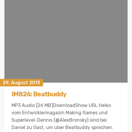
29. August 2013
IM826: Beatbuddy
MP3 Audio [26 MB]DownloadShow URL Heiko
vom Entwicklermagazin Making Games und
Superlevel-Dennis (@AlexBronsky) sind bei
Daniel zu Gast, um über Beatbuddy sprechen.