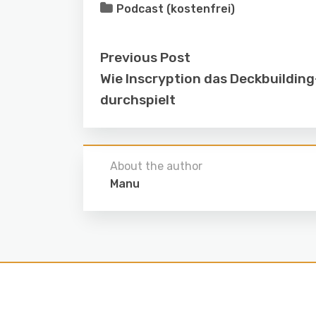
Podcast (kostenfrei)
Previous Post
Wie Inscryption das Deckbuildin
durchspielt
About the author
Manu