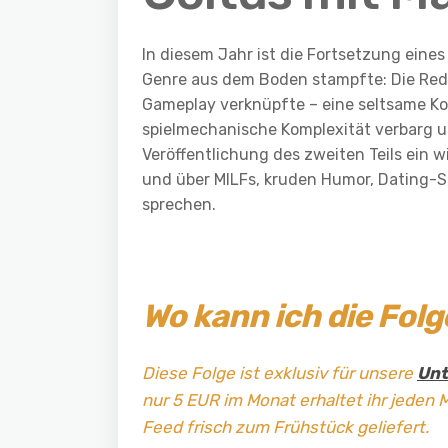
In diesem Jahr ist die Fortsetzung eine
Genre aus dem Boden stampfte: Die Rede
Gameplay verknüpfte – eine seltsame Komb
spielmechanische Komplexität verbarg und
Veröffentlichung des zweiten Teils ein
und über MILFs, kruden Humor, Dating-S
sprechen.
Wo kann ich die Fol
Diese Folge ist exklusiv für unsere
Unt
nur 5 EUR im Monat erhaltet ihr jeden 
Feed frisch zum Frühstück geliefert.