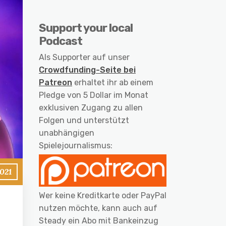
Support your local
Podcast
Als Supporter auf unser
Crowdfunding-Seite bei
Patreon
erhaltet ihr ab einem
Pledge von 5 Dollar im Monat
exklusiven Zugang zu allen
Folgen und unterstützt
unabhängigen
Spielejournalismus:
021
Wer keine Kreditkarte oder PayPal
nutzen möchte, kann auch auf
Steady ein Abo mit Bankeinzug