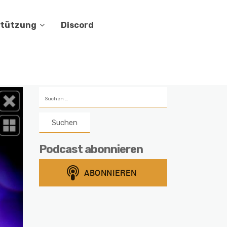
stützung
Discord
Suchen
nach:
Podcast abonnieren