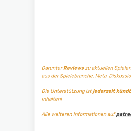
Darunter
Reviews
zu aktuellen Spielen
aus der Spielebranche, Meta-Diskussi
Die Unterstützung ist
jederzeit künd
Inhalten!
Alle weiteren Informationen auf
patre