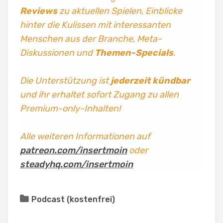
Reviews
zu aktuellen Spielen, Einblicke
hinter die Kulissen mit interessanten
Menschen aus der Branche, Meta-
Diskussionen und
Themen-Specials
.
Die Unterstützung ist
jederzeit kündbar
und ihr erhaltet sofort Zugang zu allen
Premium-only-Inhalten!
Alle weiteren Informationen auf
patreon.com/insertmoin
oder
steadyhq.com/insertmoin
Podcast (kostenfrei)