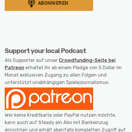
Support your local Podcast
Als Supporter auf unser
Crowdfunding-Seite bei
Patreon
erhaltet ihr ab einem Pledge von 5 Dollar im
Monat exklusiven Zugang zu allen Folgen und
unterstützt unabhängigen Spielejournalismus:
Wer keine Kreditkarte oder PayPal nutzen möchte,
kann auch auf Steady ein Abo mit Bankeinzug
einrichten und erhält ebenfalls kompletten Zugriff auf