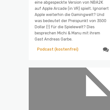
eine abgespeckte Version von NBA2K
auf Apple Arcade (in VR) spielt. Ignoriert
Apple weiterhin die Gamingwelt? Und
was bedeutet der Preispunkt von 3500
Dollar (!) für die Spielewelt? Dies
besprechen Michi & Manu mit ihrem
Gast Andreas Garbe.
Podcast (kostenfrei)