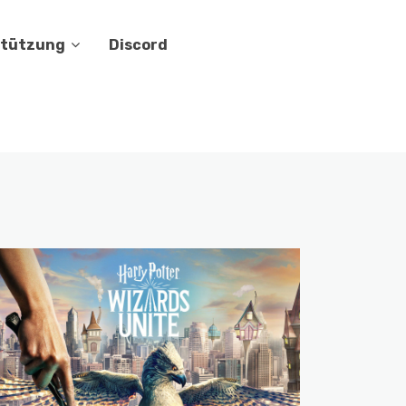
stützung
Discord