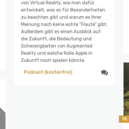
von Virtual Reality, wie man dafür
entwickelt, was es für Besonderheiten
zu beachten gibt und warum es ihrer
Meinung nach keine echte “Flaute” gibt.
Außerdem gibt es einen Ausblick auf
die Zukunft, die Bedeutung und
Schwierigkeiten von Augmented
Reality und welche Rolle Apple in
Zukunft noch spielen könnte.
Podcast (kostenfrei)
19.