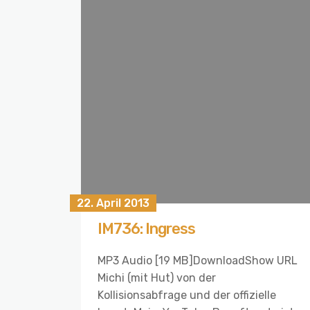
22. April 2013
IM736: Ingress
MP3 Audio [19 MB]DownloadShow URL
Michi (mit Hut) von der
Kollisionsabfrage und der offizielle