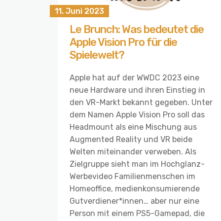
11. Juni 2023
Le Brunch: Was bedeutet die
Apple Vision Pro für die
Spielewelt?
Apple hat auf der WWDC 2023 eine
neue Hardware und ihren Einstieg in
den VR-Markt bekannt gegeben. Unter
dem Namen Apple Vision Pro soll das
Headmount als eine Mischung aus
Augmented Reality und VR beide
Welten miteinander verweben. Als
Zielgruppe sieht man im Hochglanz-
Werbevideo Familienmenschen im
Homeoffice, medienkonsumierende
Gutverdiener*innen… aber nur eine
Person mit einem PS5-Gamepad, die