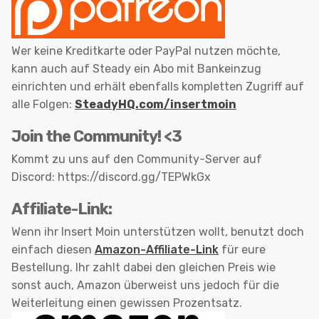
Wer keine Kreditkarte oder PayPal nutzen möchte,
kann auch auf Steady ein Abo mit Bankeinzug
einrichten und erhält ebenfalls kompletten Zugriff auf
alle Folgen:
SteadyHQ.com/insertmoin
Join the Community! <3
Kommt zu uns auf den Community-Server auf
Discord: https://discord.gg/TEPWkGx
Affiliate-Link:
Wenn ihr Insert Moin unterstützen wollt, benutzt doch
einfach diesen
Amazon-Affiliate-Link
für eure
Bestellung. Ihr zahlt dabei den gleichen Preis wie
sonst auch, Amazon überweist uns jedoch für die
Weiterleitung einen gewissen Prozentsatz.