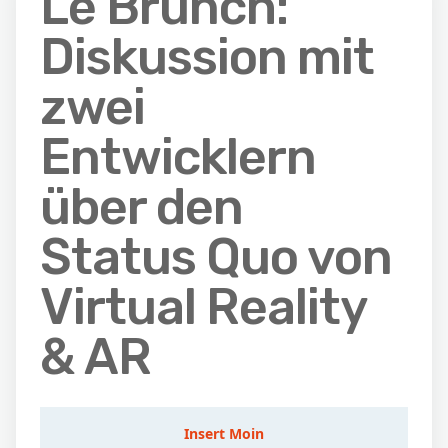
Le Brunch:
Diskussion mit
zwei
Entwicklern
über den
Status Quo von
Virtual Reality
& AR