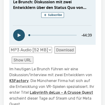
Download
Show URL
Im heutigen
Le Brunch
führen wir eine
Diskussion/Interview mit zwei Entwicklern von
K5Factory
. Die Münchener Firma hat sich auf
die Entwicklung von VR-Spielen spezialisiert. Ihr
erster Titel
Labyrinth deLux – A Crusoe Quest
erscheint dieser Tage auf Steam und für Meta
Quest.