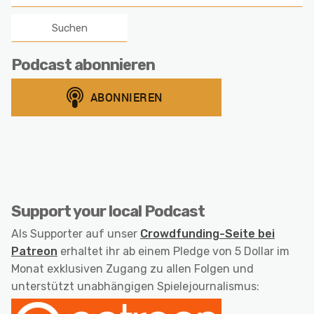
nach:
Podcast abonnieren
Support your local Podcast
Als Supporter auf unser
Crowdfunding-Seite bei
Patreon
erhaltet ihr ab einem Pledge von 5 Dollar im
Monat exklusiven Zugang zu allen Folgen und
unterstützt unabhängigen Spielejournalismus: