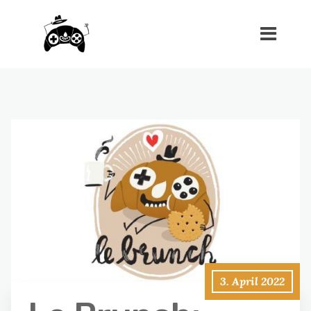
3. April 2022