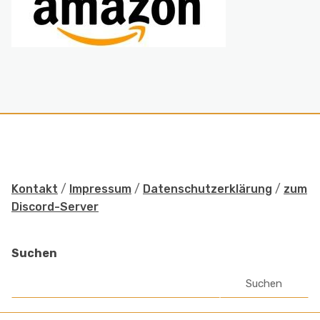
Kontakt
/
Impressum
/
Datenschutzerklärung
/
zum
Discord-Server
Suchen
Suchen