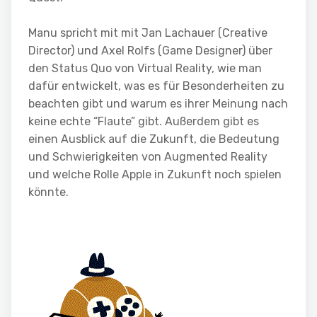
Manu spricht mit mit Jan Lachauer (Creative
Director) und Axel Rolfs (Game Designer) über
den Status Quo von Virtual Reality, wie man
dafür entwickelt, was es für Besonderheiten zu
beachten gibt und warum es ihrer Meinung nach
keine echte “Flaute” gibt. Außerdem gibt es
einen Ausblick auf die Zukunft, die Bedeutung
und Schwierigkeiten von Augmented Reality
und welche Rolle Apple in Zukunft noch spielen
könnte.