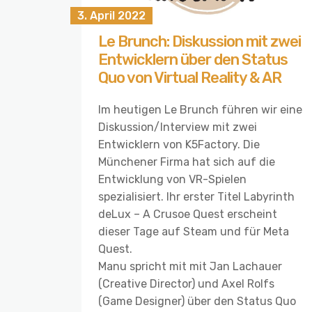
3. April 2022
Le Brunch: Diskussion mit zwei
Entwicklern über den Status
Quo von Virtual Reality & AR
Im heutigen Le Brunch führen wir eine
Diskussion/Interview mit zwei
Entwicklern von K5Factory. Die
Münchener Firma hat sich auf die
Entwicklung von VR-Spielen
spezialisiert. Ihr erster Titel Labyrinth
deLux – A Crusoe Quest erscheint
dieser Tage auf Steam und für Meta
Quest.
Manu spricht mit mit Jan Lachauer
(Creative Director) und Axel Rolfs
(Game Designer) über den Status Quo