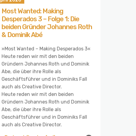
Most Wanted: Making
Desperados 3 – Folge 1: Die
beiden Gründer Johannes Roth
& Dominik Abé
»Most Wanted – Making Desperados 3«
Heute reden wir mit den beiden
Gründern Johannes Roth und Dominik
Abe, die über ihre Rolle als
Geschäftsführer und in Dominiks Fall
auch als Creative Director.
Heute reden wir mit den beiden
Gründern Johannes Roth und Dominik
Abe, die über ihre Rolle als
Geschäftsführer und in Dominiks Fall
auch als Creative Director.