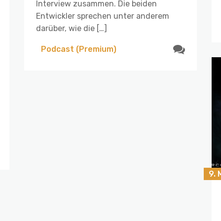
Interview zusammen. Die beiden
Entwickler sprechen unter anderem
darüber, wie die […]
Podcast (Premium)
9. 