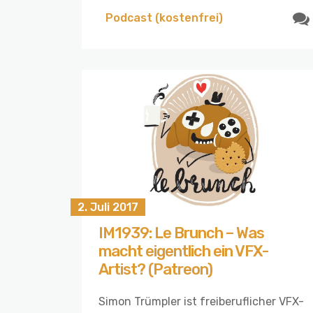
Podcast (kostenfrei)
2. Juli 2017
IM1939: Le Brunch – Was
macht eigentlich ein VFX-
Artist? (Patreon)
Simon Trümpler ist freiberuflicher VFX-