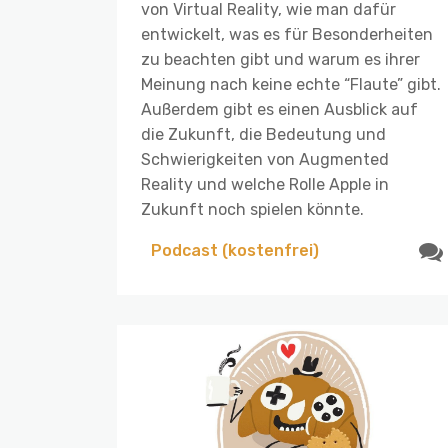
von Virtual Reality, wie man dafür
entwickelt, was es für Besonderheiten
zu beachten gibt und warum es ihrer
Meinung nach keine echte “Flaute” gibt.
Außerdem gibt es einen Ausblick auf
die Zukunft, die Bedeutung und
Schwierigkeiten von Augmented
Reality und welche Rolle Apple in
Zukunft noch spielen könnte.
Podcast (kostenfrei)