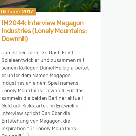
. Oktober 2017
IM2044: Interview Megagon
Industries (Lonely Mountains:
Downhill)
Jan ist bei Daniel zu Gast. Er ist
Spieleentwickler und zusammen mit
seinem Kollegen Daniel Helbig arbeitet
er unter dem Namen Megagon
Industries an einem Spiel namens
Lonely Mountains: Downhill. Für das
sammeln die beiden Berliner aktuell
Geld auf Kickstarter. Im Entwickler-
Interview spricht Jan über die
Entstehung von Megagon, die
Inspiration für Lonely Mountains: