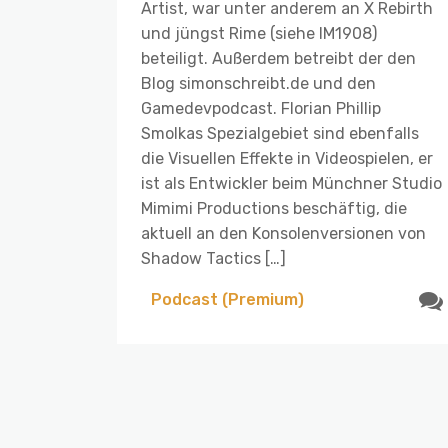
Artist, war unter anderem an X Rebirth
und jüngst Rime (siehe IM1908)
beteiligt. Außerdem betreibt der den
Blog simonschreibt.de und den
Gamedevpodcast. Florian Phillip
Smolkas Spezialgebiet sind ebenfalls
die Visuellen Effekte in Videospielen, er
ist als Entwickler beim Münchner Studio
Mimimi Productions beschäftig, die
aktuell an den Konsolenversionen von
Shadow Tactics […]
Podcast (Premium)