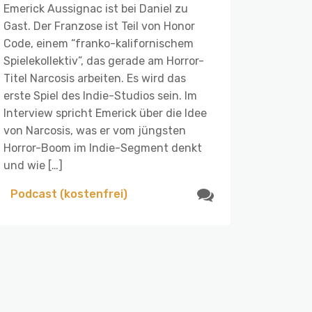
Emerick Aussignac ist bei Daniel zu
Gast. Der Franzose ist Teil von Honor
Code, einem “franko-kalifornischem
Spielekollektiv”, das gerade am Horror-
Titel Narcosis arbeiten. Es wird das
erste Spiel des Indie-Studios sein. Im
Interview spricht Emerick über die Idee
von Narcosis, was er vom jüngsten
Horror-Boom im Indie-Segment denkt
und wie […]
Podcast (kostenfrei)