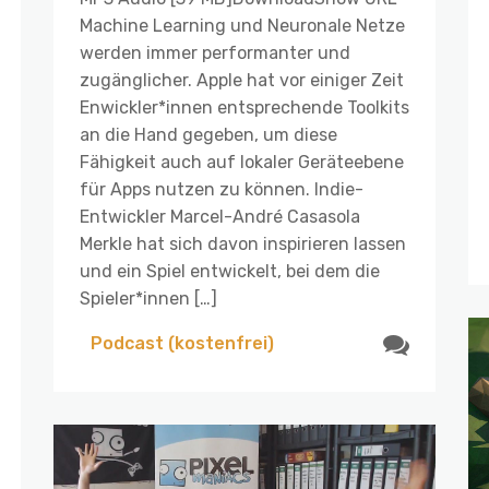
Machine Learning und Neuronale Netze
werden immer performanter und
zugänglicher. Apple hat vor einiger Zeit
Enwickler*innen entsprechende Toolkits
an die Hand gegeben, um diese
Fähigkeit auch auf lokaler Geräteebene
für Apps nutzen zu können. Indie-
Entwickler Marcel-André Casasola
Merkle hat sich davon inspirieren lassen
und ein Spiel entwickelt, bei dem die
Spieler*innen […]
Podcast (kostenfrei)