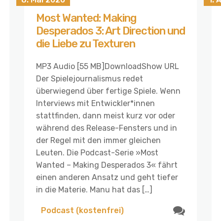
Most Wanted: Making
Desperados 3: Art Direction und
die Liebe zu Texturen
MP3 Audio [55 MB]DownloadShow URL
Der Spielejournalismus redet
überwiegend über fertige Spiele. Wenn
Interviews mit Entwickler*innen
stattfinden, dann meist kurz vor oder
während des Release-Fensters und in
der Regel mit den immer gleichen
Leuten. Die Podcast-Serie »Most
Wanted – Making Desperados 3« fährt
einen anderen Ansatz und geht tiefer
in die Materie. Manu hat das […]
Podcast (kostenfrei)