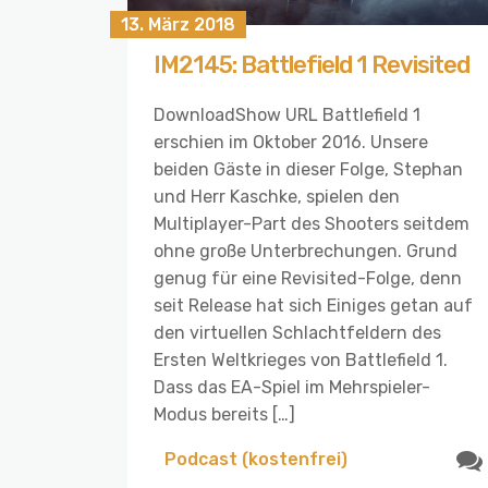
13. März 2018
IM2145: Battlefield 1 Revisited
DownloadShow URL Battlefield 1
erschien im Oktober 2016. Unsere
beiden Gäste in dieser Folge, Stephan
und Herr Kaschke, spielen den
Multiplayer-Part des Shooters seitdem
ohne große Unterbrechungen. Grund
genug für eine Revisited-Folge, denn
seit Release hat sich Einiges getan auf
den virtuellen Schlachtfeldern des
Ersten Weltkrieges von Battlefield 1.
Dass das EA-Spiel im Mehrspieler-
Modus bereits […]
Podcast (kostenfrei)