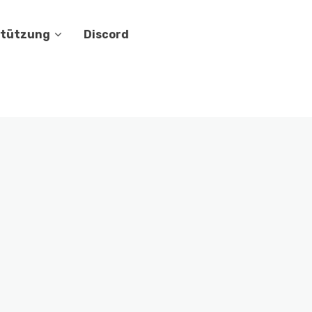
stützung
Discord