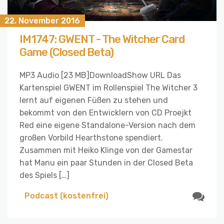
22. November 2016
IM1747: GWENT - The Witcher Card
Game (Closed Beta)
MP3 Audio [23 MB]DownloadShow URL Das
Kartenspiel GWENT im Rollenspiel The Witcher 3
lernt auf eigenen Füßen zu stehen und
bekommt von den Entwicklern von CD Proejkt
Red eine eigene Standalone-Version nach dem
großen Vorbild Hearthstone spendiert.
Zusammen mit Heiko Klinge von der Gamestar
hat Manu ein paar Stunden in der Closed Beta
des Spiels […]
Podcast (kostenfrei)