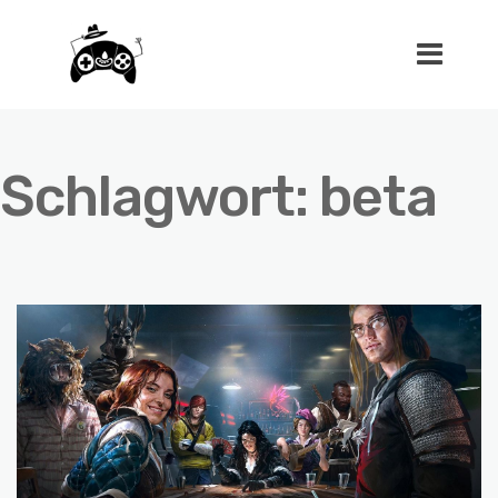
Schlagwort:
beta