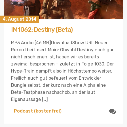
4. August 2014
IM1062: Destiny (Beta)
MP3 Audio [46 MB]DownloadShow URL Neuer
Rekord bei Insert Moin: Obwohl Destiny noch gar
nicht erschienen ist, haben wir es bereits
zweimal besprochen – zuletzt in Folge 1030. Der
Hype-Train dampft also in Höchsttempo weiter.
Freilich auch gut befeuert vom Entwickler
Bungie selbst, der kurz nach eine Alpha eine
Beta-Testphase nachschob, an der laut
Eigenaussage […]
Podcast (kostenfrei)