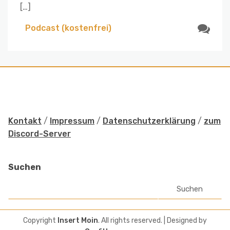
[…]
Podcast (kostenfrei)
Kontakt
/
Impressum
/
Datenschutzerklärung
/
zum
Discord-Server
Suchen
Suchen
Copyright
Insert Moin
. All rights reserved.
| Designed by