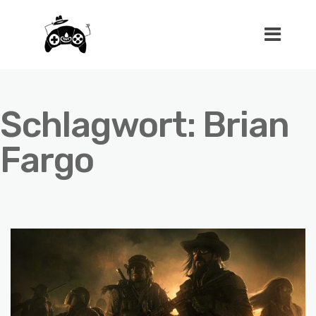
Schlagwort:
Brian
Fargo