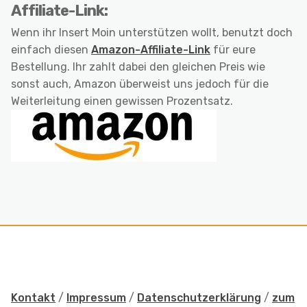
Affiliate-Link:
Wenn ihr Insert Moin unterstützen wollt, benutzt doch
einfach diesen
Amazon-Affiliate-Link
für eure
Bestellung. Ihr zahlt dabei den gleichen Preis wie
sonst auch, Amazon überweist uns jedoch für die
Weiterleitung einen gewissen Prozentsatz.
Kontakt
/
Impressum
/
Datenschutzerklärung
/
zum