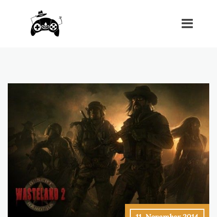
11. November 2014