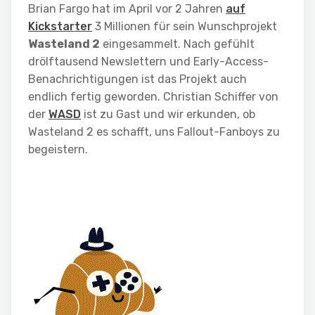
Brian Fargo hat im April vor 2 Jahren
auf
Kickstarter
3 Millionen für sein Wunschprojekt
Wasteland 2
eingesammelt. Nach gefühlt
drölftausend Newslettern und Early-Access-
Benachrichtigungen ist das Projekt auch
endlich fertig geworden. Christian Schiffer von
der
WASD
ist zu Gast und wir erkunden, ob
Wasteland 2 es schafft, uns Fallout-Fanboys zu
begeistern.