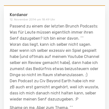
Kordanor
12. November 2014 um 18:49 Uhr
Passend zu einem der letzten Brunch Podcasts:
Was für Leute müssen eigentlich immer ihren
Senf dazugeben? Ich bin einer davon. ^^
Woran das liegt, kann ich selber nicht sagen.
Aber wenn ich selber exzessiv ein Spiel gespielt
habe (und oftmals auf meinem Youtube Channel
selber ein Review gemacht habe), dann habe ich
zumeist das Bedürfnis etwas beizusteuern oder
Dinge so nicht im Raum stehenzulassen. ;)
Den Podcast zu Civ Beyond Earth habe ich mir
zB auch erst garnicht angehört, weil ich wusste,
dass ich mich danach nicht halten kann, selber
wieder meinen Senf dazuzugeben. :P
Shame on me. Aber zum Thema. ^^