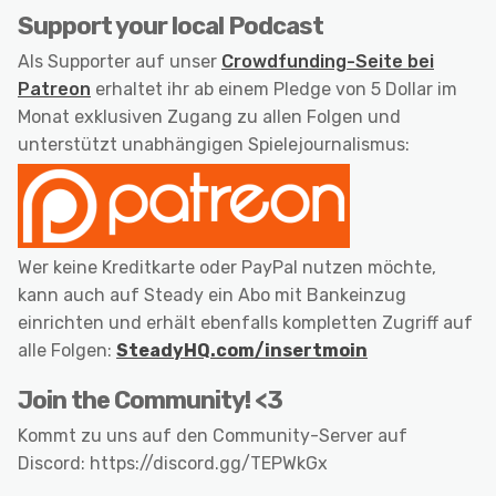
Support your local Podcast
Als Supporter auf unser
Crowdfunding-Seite bei
Patreon
erhaltet ihr ab einem Pledge von 5 Dollar im
Monat exklusiven Zugang zu allen Folgen und
unterstützt unabhängigen Spielejournalismus:
Wer keine Kreditkarte oder PayPal nutzen möchte,
kann auch auf Steady ein Abo mit Bankeinzug
einrichten und erhält ebenfalls kompletten Zugriff auf
alle Folgen:
SteadyHQ.com/insertmoin
Join the Community! <3
Kommt zu uns auf den Community-Server auf
Discord: https://discord.gg/TEPWkGx