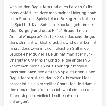
Was bei den Begleitern und auch bei den Skills
massiv stört, ist, dass man meiner Meinung nach
beim Start des Spiels keinen Bezug zum Nutzen
im Spiel hat. Klar, Schlösserknacken geht immer.
Aber Surgery und erste Hilfe? Braucht man
Animal Whisperer? Brute Force? Das sind Dinge,
die sich nicht wirklich ergeben. Und dann kommt
hinzu, dass zwei mit dem gleichen Skill in der
Gruppe einer zuviel ist. Nun hat man aber nur 4
Charakter unter fixer Kontrolle, die anderen 3
kennt man nicht. Es ist zB sehr gut möglich,
dass man nach den ersten 5 Spielstunden einen
Begleiter rekrutiert, der in 2 Skills wesentlich
besser ist als ein erstellter Charakter. Und damit
denkt man dann “da kann ich wohl einen in die
Tonne kloppen, vielleicht sollte ich neu
anfangen”.