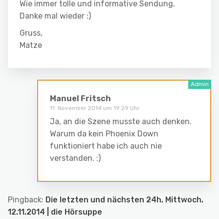
Wie immer tolle und informative Sendung,
Danke mal wieder :)
Gruss,
Matze
Manuel Fritsch
11. November 2014 um 19:29 Uhr
Ja, an die Szene musste auch denken.
Warum da kein Phoenix Down
funktioniert habe ich auch nie
verstanden. :)
Pingback:
Die letzten und nächsten 24h, Mittwoch,
12.11.2014 | die Hörsuppe