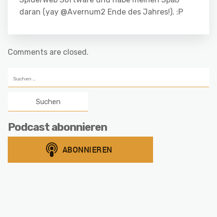
daran (yay @Avernum2 Ende des Jahres!). :P
Comments are closed.
Suchen
nach:
Podcast abonnieren