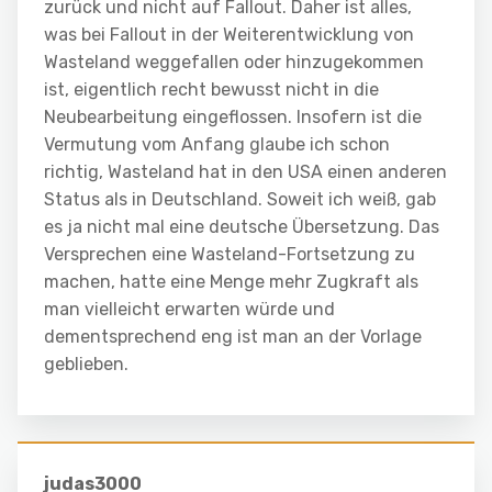
zurück und nicht auf Fallout. Daher ist alles,
was bei Fallout in der Weiterentwicklung von
Wasteland weggefallen oder hinzugekommen
ist, eigentlich recht bewusst nicht in die
Neubearbeitung eingeflossen. Insofern ist die
Vermutung vom Anfang glaube ich schon
richtig, Wasteland hat in den USA einen anderen
Status als in Deutschland. Soweit ich weiß, gab
es ja nicht mal eine deutsche Übersetzung. Das
Versprechen eine Wasteland-Fortsetzung zu
machen, hatte eine Menge mehr Zugkraft als
man vielleicht erwarten würde und
dementsprechend eng ist man an der Vorlage
geblieben.
judas3000