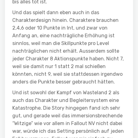
bis alles tot ist.
Und das spielt dann eben auch in das
Charakterdesign hinein. Charaktere brauchen
2,4,6 oder 10 Punkte in Int, und zwar von
Anfang an, eine nachträgliche Erhöhung ist
sinnlos, weil man die Skillpunkte pro Level
nachträglichen nicht erhält. Ausserdem sollte
jeder Charakter 8 Aktionspunkte haben. Nicht 7,
weil sie damit nur 1 statt 2 mal schießen
könnten, nicht 9, weil sie stattdessen irgendwo
anders die Punkte besser gebraucht hätten.
Und ist sowohl der Kampf von Wasteland 2 als
auch das Charakter und Begleitersystem eine
Katastrophe. Die Story hingegen fand ich sehr
gut, und gerade weil das immersionsbrechende
“Witzige” wie vor allem in Fallout NV nicht dabei
war, würde ich das Setting persönlich auf jeden