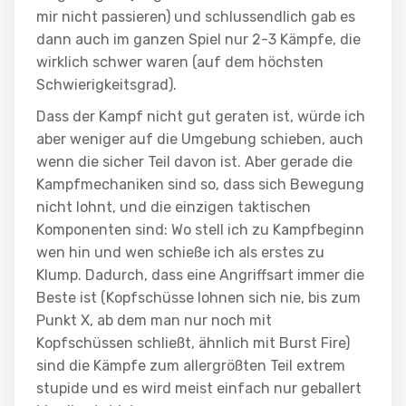
mir nicht passieren) und schlussendlich gab es
dann auch im ganzen Spiel nur 2-3 Kämpfe, die
wirklich schwer waren (auf dem höchsten
Schwierigkeitsgrad).
Dass der Kampf nicht gut geraten ist, würde ich
aber weniger auf die Umgebung schieben, auch
wenn die sicher Teil davon ist. Aber gerade die
Kampfmechaniken sind so, dass sich Bewegung
nicht lohnt, und die einzigen taktischen
Komponenten sind: Wo stell ich zu Kampfbeginn
wen hin und wen schieße ich als erstes zu
Klump. Dadurch, dass eine Angriffsart immer die
Beste ist (Kopfschüsse lohnen sich nie, bis zum
Punkt X, ab dem man nur noch mit
Kopfschüssen schließt, ähnlich mit Burst Fire)
sind die Kämpfe zum allergrößten Teil extrem
stupide und es wird meist einfach nur geballert