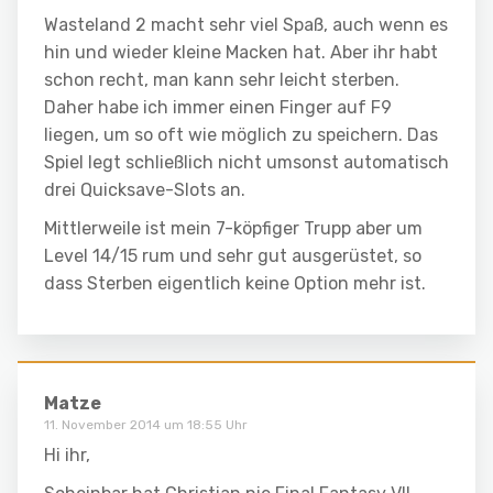
Wasteland 2 macht sehr viel Spaß, auch wenn es
hin und wieder kleine Macken hat. Aber ihr habt
schon recht, man kann sehr leicht sterben.
Daher habe ich immer einen Finger auf F9
liegen, um so oft wie möglich zu speichern. Das
Spiel legt schließlich nicht umsonst automatisch
drei Quicksave-Slots an.
Mittlerweile ist mein 7-köpfiger Trupp aber um
Level 14/15 rum und sehr gut ausgerüstet, so
dass Sterben eigentlich keine Option mehr ist.
Matze
11. November 2014 um 18:55 Uhr
Hi ihr,