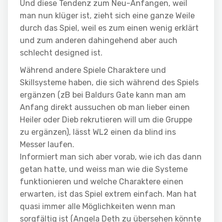
Und diese Tendenz zum Neu-Anfangen, weil
man nun klüger ist, zieht sich eine ganze Weile
durch das Spiel, weil es zum einen wenig erklärt
und zum anderen dahingehend aber auch
schlecht designed ist.
Während andere Spiele Charaktere und
Skillsysteme haben, die sich während des Spiels
ergänzen (zB bei Baldurs Gate kann man am
Anfang direkt aussuchen ob man lieber einen
Heiler oder Dieb rekrutieren will um die Gruppe
zu ergänzen), lässt WL2 einen da blind ins
Messer laufen.
Informiert man sich aber vorab, wie ich das dann
getan hatte, und weiss man wie die Systeme
funktionieren und welche Charaktere einen
erwarten, ist das Spiel extrem einfach. Man hat
quasi immer alle Möglichkeiten wenn man
sorgfältig ist (Angela Deth zu übersehen könnte