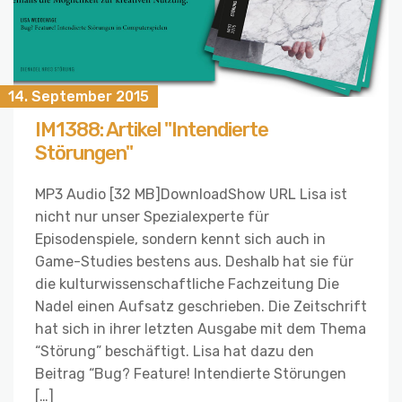
14. September 2015
IM1388: Artikel "Intendierte
Störungen"
MP3 Audio [32 MB]DownloadShow URL Lisa ist
nicht nur unser Spezialexperte für
Episodenspiele, sondern kennt sich auch in
Game-Studies bestens aus. Deshalb hat sie für
die kulturwissenschaftliche Fachzeitung Die
Nadel einen Aufsatz geschrieben. Die Zeitschrift
hat sich in ihrer letzten Ausgabe mit dem Thema
“Störung” beschäftigt. Lisa hat dazu den
Beitrag “Bug? Feature! Intendierte Störungen
[…]