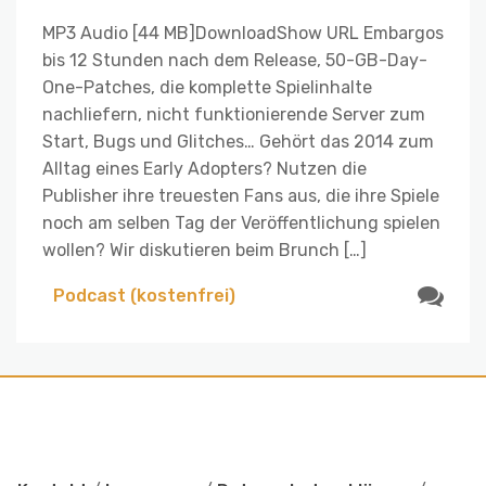
MP3 Audio [44 MB]DownloadShow URL Embargos
bis 12 Stunden nach dem Release, 50-GB-Day-
One-Patches, die komplette Spielinhalte
nachliefern, nicht funktionierende Server zum
Start, Bugs und Glitches… Gehört das 2014 zum
Alltag eines Early Adopters? Nutzen die
Publisher ihre treuesten Fans aus, die ihre Spiele
noch am selben Tag der Veröffentlichung spielen
wollen? Wir diskutieren beim Brunch […]
Podcast (kostenfrei)