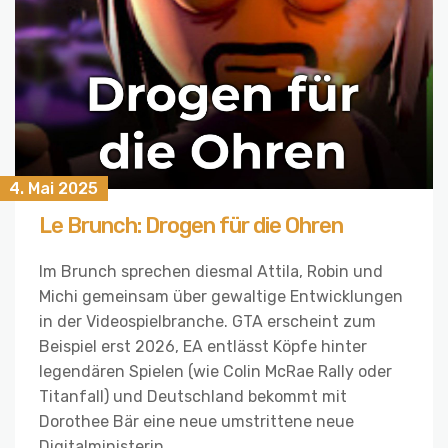
4. Mai 2025
Le Brunch: Drogen für die Ohren
Im Brunch sprechen diesmal Attila, Robin und
Michi gemeinsam über gewaltige Entwicklungen
in der Videospielbranche. GTA erscheint zum
Beispiel erst 2026, EA entlässt Köpfe hinter
legendären Spielen (wie Colin McRae Rally oder
Titanfall) und Deutschland bekommt mit
Dorothee Bär eine neue umstrittene neue
Digitalministerin.