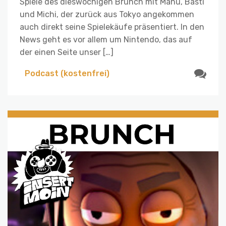
Spiele des dieswöchigen Brunch mit Manu, Basti
und Michi, der zurück aus Tokyo angekommen
auch direkt seine Spielekäufe präsentiert. In den
News geht es vor allem um Nintendo, das auf
der einen Seite unser […]
Podcast (kostenfrei)