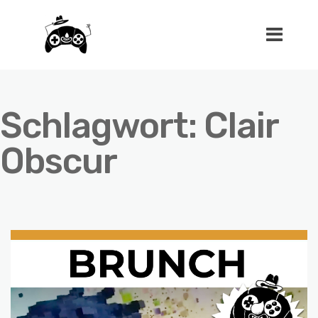
Schlagwort:
Clair
Obscur