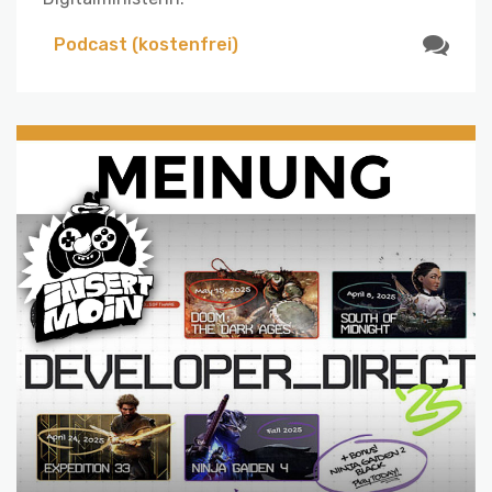
Podcast (kostenfrei)