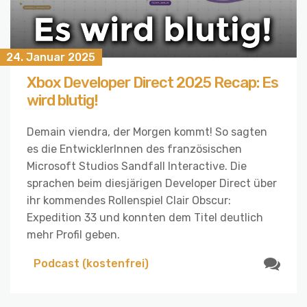
24. Januar 2025
Xbox Developer Direct 2025 Recap: Es
wird blutig!
Demain viendra, der Morgen kommt! So sagten
es die EntwicklerInnen des französischen
Microsoft Studios Sandfall Interactive. Die
sprachen beim diesjärigen Developer Direct über
ihr kommendes Rollenspiel Clair Obscur:
Expedition 33 und konnten dem Titel deutlich
mehr Profil geben.
Podcast (kostenfrei)