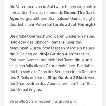
Die Veteranen von id Software haben eine echte
Innovation für das kommende
Doom: The Dark
Ages
vorgestellt und Compulsion Games zeigte
deutlich mehr Potential für
South of Midnight
.
Die große Überraschung waren weder ein neues
Halo oder das Oblivion-Remake, über das
gemunkelt wurde. Stattdessen steht ein neues
Ninja Gaiden an!
Ninja Gaiden 4
entsteht bei
Platinum Games und nicht bei Team Ninja und
soll ebenfalls dieses Jahr erscheinen. Bis dahin
dürfen sich alle Fans der Serie an einem Remake
des 2. Teils erfreuen:
Ninja Gaiden 2 Black
war
der Shadowdrop des Abends und läuft auf Basis
der Unreal Engine.
So große Spiele müssen ins große Bild