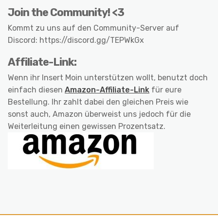
Join the Community! <3
Kommt zu uns auf den Community-Server auf
Discord: https://discord.gg/TEPWkGx
Affiliate-Link:
Wenn ihr Insert Moin unterstützen wollt, benutzt doch
einfach diesen
Amazon-Affiliate-Link
für eure
Bestellung. Ihr zahlt dabei den gleichen Preis wie
sonst auch, Amazon überweist uns jedoch für die
Weiterleitung einen gewissen Prozentsatz.