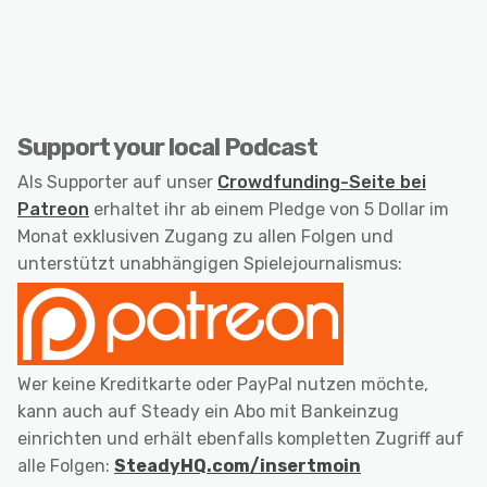
Support your local Podcast
Als Supporter auf unser
Crowdfunding-Seite bei
Patreon
erhaltet ihr ab einem Pledge von 5 Dollar im
Monat exklusiven Zugang zu allen Folgen und
unterstützt unabhängigen Spielejournalismus:
Wer keine Kreditkarte oder PayPal nutzen möchte,
kann auch auf Steady ein Abo mit Bankeinzug
einrichten und erhält ebenfalls kompletten Zugriff auf
alle Folgen:
SteadyHQ.com/insertmoin