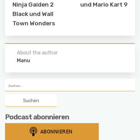
Ninja Gaiden 2
und Mario Kart 9
Black und Wall
Town Wonders
About the author
Manu
Suchen
nach:
Podcast abonnieren