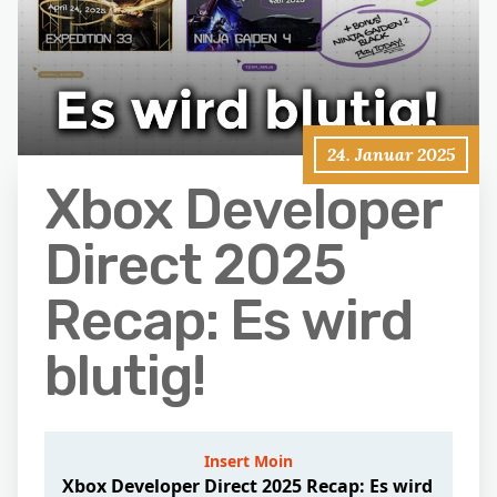
24. Januar 2025
Xbox Developer
Direct 2025
Recap: Es wird
blutig!