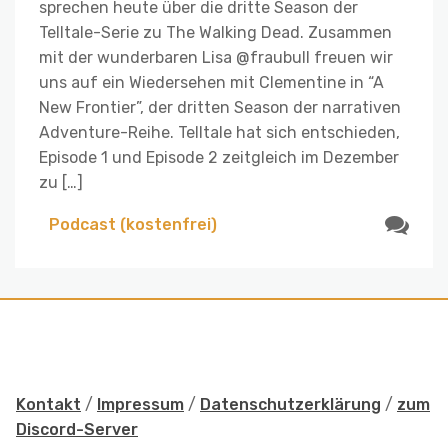
sprechen heute über die dritte Season der
Telltale-Serie zu The Walking Dead. Zusammen
mit der wunderbaren Lisa @fraubull freuen wir
uns auf ein Wiedersehen mit Clementine in “A
New Frontier”, der dritten Season der narrativen
Adventure-Reihe. Telltale hat sich entschieden,
Episode 1 und Episode 2 zeitgleich im Dezember
zu […]
Podcast (kostenfrei)
Kontakt
/
Impressum
/
Datenschutzerklärung
/
zum
Discord-Server