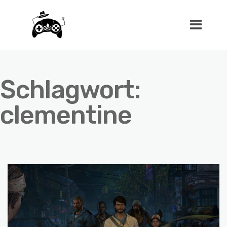
Schlagwort:
clementine