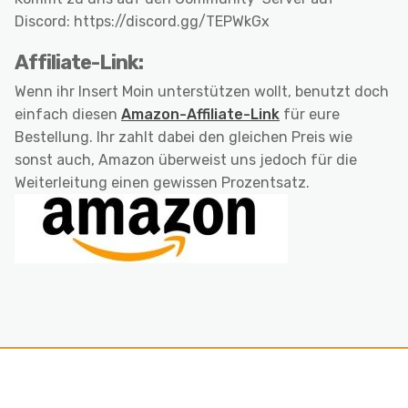
Discord: https://discord.gg/TEPWkGx
Affiliate-Link:
Wenn ihr Insert Moin unterstützen wollt, benutzt doch
einfach diesen
Amazon-Affiliate-Link
für eure
Bestellung. Ihr zahlt dabei den gleichen Preis wie
sonst auch, Amazon überweist uns jedoch für die
Weiterleitung einen gewissen Prozentsatz.