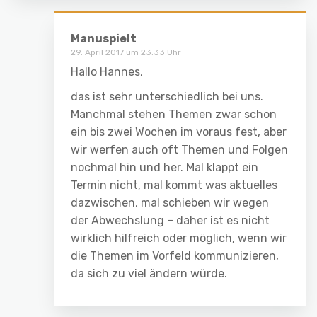
Manuspielt
29. April 2017 um 23:33 Uhr
Hallo Hannes,
das ist sehr unterschiedlich bei uns.
Manchmal stehen Themen zwar schon
ein bis zwei Wochen im voraus fest, aber
wir werfen auch oft Themen und Folgen
nochmal hin und her. Mal klappt ein
Termin nicht, mal kommt was aktuelles
dazwischen, mal schieben wir wegen
der Abwechslung – daher ist es nicht
wirklich hilfreich oder möglich, wenn wir
die Themen im Vorfeld kommunizieren,
da sich zu viel ändern würde.