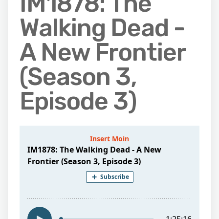
IM1878: The
Walking Dead -
A New Frontier
(Season 3,
Episode 3)