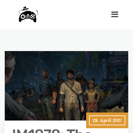
28. April 2017