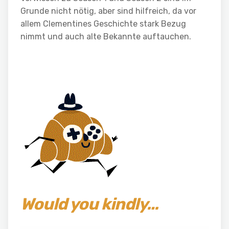
Grunde nicht nötig, aber sind hilfreich, da vor
allem Clementines Geschichte stark Bezug
nimmt und auch alte Bekannte auftauchen.
Would you kindly…