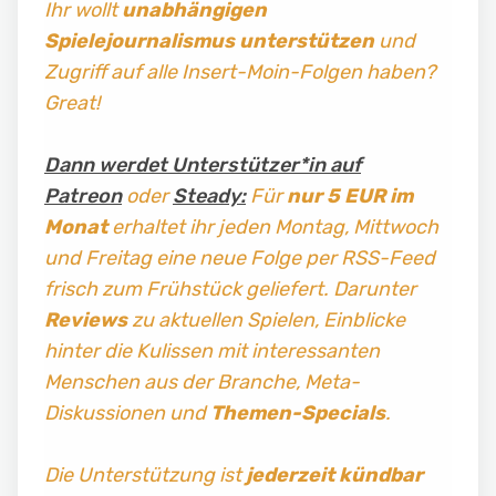
Ihr wollt
unabhängigen
Spielejournalismus
unterstützen
und
Zugriff auf alle Insert-Moin-Folgen haben?
Great!
Dann werdet Unterstützer*in auf
Patreon
oder
Steady:
Für
nur 5 EUR im
Monat
erhaltet ihr jeden Montag, Mittwoch
und Freitag
eine neue Folge per RSS-Feed
frisch zum Frühstück geliefert. Darunter
Reviews
zu aktuellen Spielen, Einblicke
hinter die Kulissen mit interessanten
Menschen aus der Branche, Meta-
Diskussionen und
Themen-Specials
.
Die Unterstützung ist
jederzeit kündbar