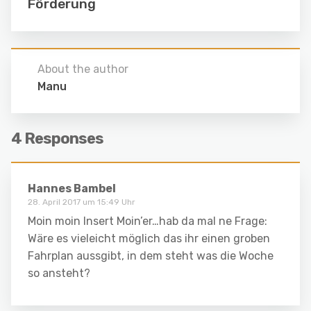
Förderung
About the author
Manu
4 Responses
Hannes Bambel
28. April 2017 um 15:49 Uhr
Moin moin Insert Moin’er…hab da mal ne Frage:
Wäre es vieleicht möglich das ihr einen groben
Fahrplan aussgibt, in dem steht was die Woche
so ansteht?