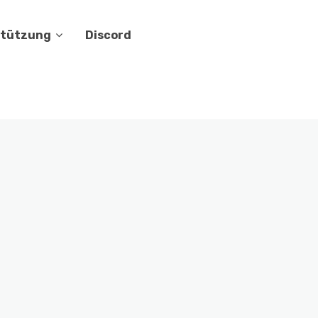
stützung
Discord