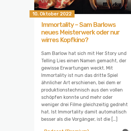
10. Oktober 2022
Immortality – Sam Barlows
neues Meisterwerk oder nur
wirres Kopfkino?
Sam Barlow hat sich mit Her Story und
Telling Lies einen Namen gemacht, der
gewisse Erwartungen weckt. Mit
Immortality ist nun das dritte Spiel
ähnlicher Art erschienen, bei dem er
produktionstechnisch aus den vollen
schöpfen konnte und mehr oder
weniger drei Filme gleichzeitig gedreht
hat. Ist Immortality damit automatisch
besser als die Vorgänger, ist die […]