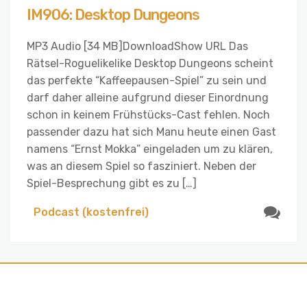
IM906: Desktop Dungeons
MP3 Audio [34 MB]DownloadShow URL Das
Rätsel-Roguelikelike Desktop Dungeons scheint
das perfekte “Kaffeepausen-Spiel” zu sein und
darf daher alleine aufgrund dieser Einordnung
schon in keinem Frühstücks-Cast fehlen. Noch
passender dazu hat sich Manu heute einen Gast
namens “Ernst Mokka” eingeladen um zu klären,
was an diesem Spiel so fasziniert. Neben der
Spiel-Besprechung gibt es zu […]
Podcast (kostenfrei)