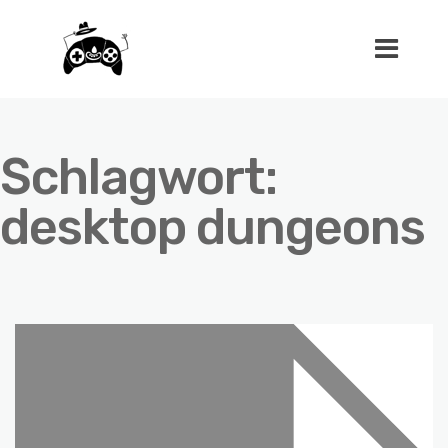
Schlagwort:
desktop dungeons